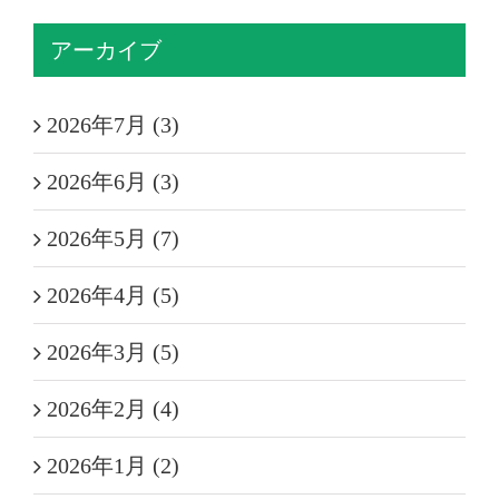
アーカイブ
2026年7月 (3)
2026年6月 (3)
2026年5月 (7)
2026年4月 (5)
2026年3月 (5)
2026年2月 (4)
2026年1月 (2)