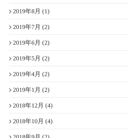
2019年8月 (1)
2019年7月 (2)
2019年6月 (2)
2019年5月 (2)
2019年4月 (2)
2019年1月 (2)
2018年12月 (4)
2018年10月 (4)
2018年9月 (2)