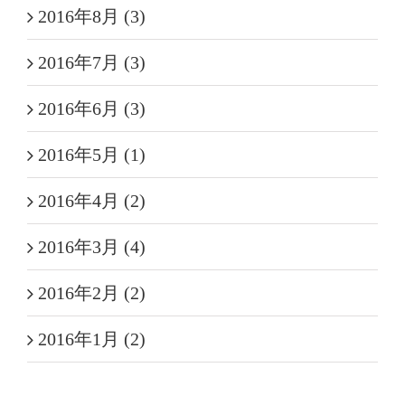
2016年8月 (3)
2016年7月 (3)
2016年6月 (3)
2016年5月 (1)
2016年4月 (2)
2016年3月 (4)
2016年2月 (2)
2016年1月 (2)