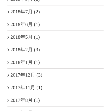
2018年7月 (2)
2018年6月 (1)
2018年5月 (1)
2018年2月 (3)
2018年1月 (1)
2017年12月 (3)
2017年11月 (1)
2017年8月 (1)