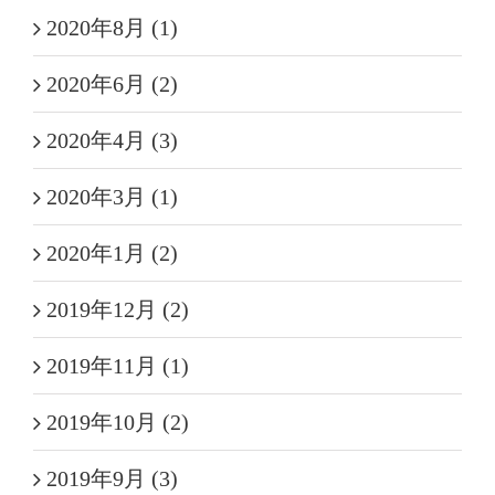
2020年8月 (1)
2020年6月 (2)
2020年4月 (3)
2020年3月 (1)
2020年1月 (2)
2019年12月 (2)
2019年11月 (1)
2019年10月 (2)
2019年9月 (3)