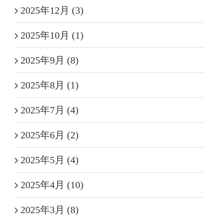
2025年12月 (3)
2025年10月 (1)
2025年9月 (8)
2025年8月 (1)
2025年7月 (4)
2025年6月 (2)
2025年5月 (4)
2025年4月 (10)
2025年3月 (8)