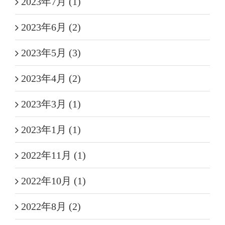
2023年7月 (1)
2023年6月 (2)
2023年5月 (3)
2023年4月 (2)
2023年3月 (1)
2023年1月 (1)
2022年11月 (1)
2022年10月 (1)
2022年8月 (2)