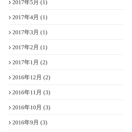
2017年5月 (1)
2017年4月 (1)
2017年3月 (1)
2017年2月 (1)
2017年1月 (2)
2016年12月 (2)
2016年11月 (3)
2016年10月 (3)
2016年9月 (3)