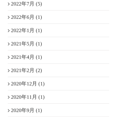
2022年7月 (5)
2022年6月 (1)
2022年1月 (1)
2021年5月 (1)
2021年4月 (1)
2021年2月 (2)
2020年12月 (1)
2020年11月 (1)
2020年9月 (1)