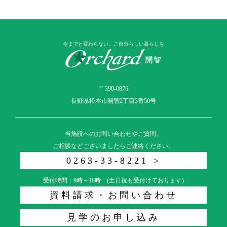
今までと変わらない、ご自分らしい暮らしを
〒390-0876
長野県松本市開智2丁目3番50号
当施設へのお問い合わせやご質問、
ご相談などございましたらご連絡ください。
0263-33-8221 >
受付時間：9時～18時 (土日祝も受付けております)
資料請求・お問い合わせ
見学のお申し込み