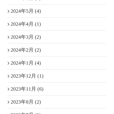
2024年5月 (4)
2024年4月 (1)
2024年3月 (2)
2024年2月 (2)
2024年1月 (4)
2023年12月 (1)
2023年11月 (6)
2023年8月 (2)