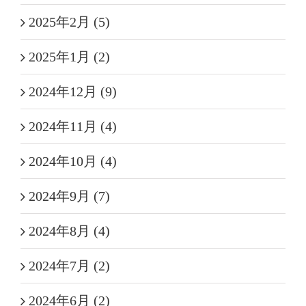
2025年2月 (5)
2025年1月 (2)
2024年12月 (9)
2024年11月 (4)
2024年10月 (4)
2024年9月 (7)
2024年8月 (4)
2024年7月 (2)
2024年6月 (2)