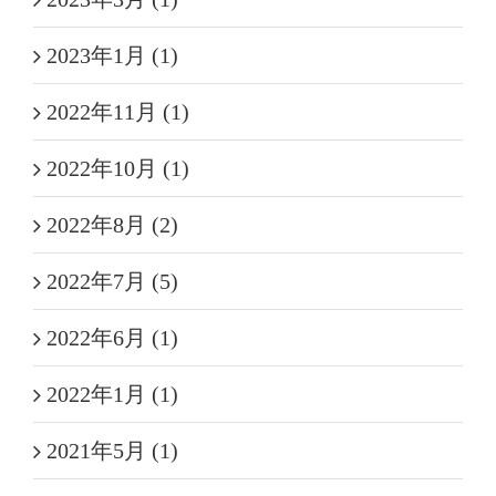
2023年1月 (1)
2022年11月 (1)
2022年10月 (1)
2022年8月 (2)
2022年7月 (5)
2022年6月 (1)
2022年1月 (1)
2021年5月 (1)