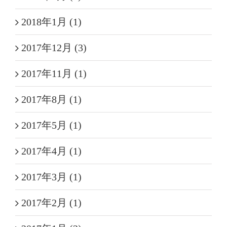
2018年1月 (1)
2017年12月 (3)
2017年11月 (1)
2017年8月 (1)
2017年5月 (1)
2017年4月 (1)
2017年3月 (1)
2017年2月 (1)