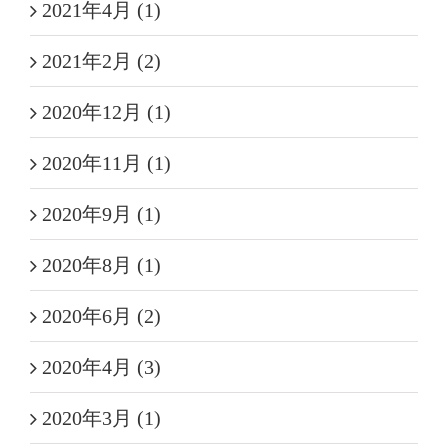
2021年4月 (1)
2021年2月 (2)
2020年12月 (1)
2020年11月 (1)
2020年9月 (1)
2020年8月 (1)
2020年6月 (2)
2020年4月 (3)
2020年3月 (1)