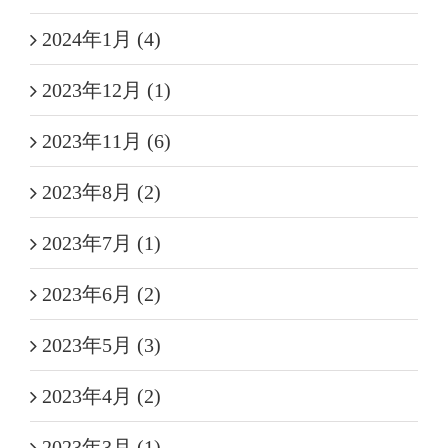
2024年1月 (4)
2023年12月 (1)
2023年11月 (6)
2023年8月 (2)
2023年7月 (1)
2023年6月 (2)
2023年5月 (3)
2023年4月 (2)
2023年3月 (1)