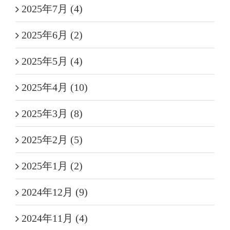
2025年7月 (4)
2025年6月 (2)
2025年5月 (4)
2025年4月 (10)
2025年3月 (8)
2025年2月 (5)
2025年1月 (2)
2024年12月 (9)
2024年11月 (4)