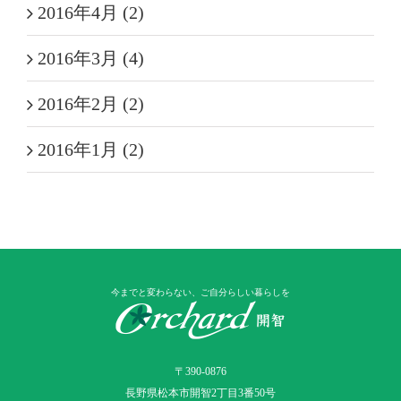
2016年4月 (2)
2016年3月 (4)
2016年2月 (2)
2016年1月 (2)
今までと変わらない、ご自分らしい暮らしを
〒390-0876
長野県松本市開智2丁目3番50号