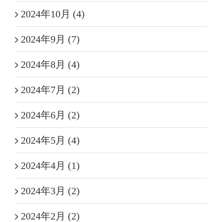
2024年10月 (4)
2024年9月 (7)
2024年8月 (4)
2024年7月 (2)
2024年6月 (2)
2024年5月 (4)
2024年4月 (1)
2024年3月 (2)
2024年2月 (2)