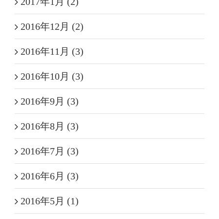
2017年1月 (2)
2016年12月 (2)
2016年11月 (3)
2016年10月 (3)
2016年9月 (3)
2016年8月 (3)
2016年7月 (3)
2016年6月 (3)
2016年5月 (1)