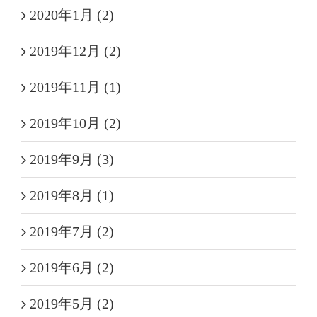
2020年1月 (2)
2019年12月 (2)
2019年11月 (1)
2019年10月 (2)
2019年9月 (3)
2019年8月 (1)
2019年7月 (2)
2019年6月 (2)
2019年5月 (2)