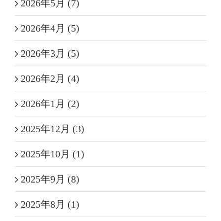
2026年5月 (7)
2026年4月 (5)
2026年3月 (5)
2026年2月 (4)
2026年1月 (2)
2025年12月 (3)
2025年10月 (1)
2025年9月 (8)
2025年8月 (1)