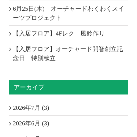
6月25日(木) オーチャードわくわくスイ
ーツプロジェクト
【入居フロア】4Fレク 風鈴作り
【入居フロア】オーチャード開智創立記
念日 特別献立
アーカイブ
2026年7月 (3)
2026年6月 (3)