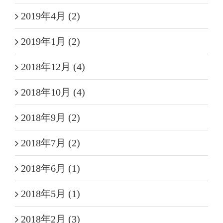
2019年4月 (2)
2019年1月 (2)
2018年12月 (4)
2018年10月 (4)
2018年9月 (2)
2018年7月 (2)
2018年6月 (1)
2018年5月 (1)
2018年2月 (3)