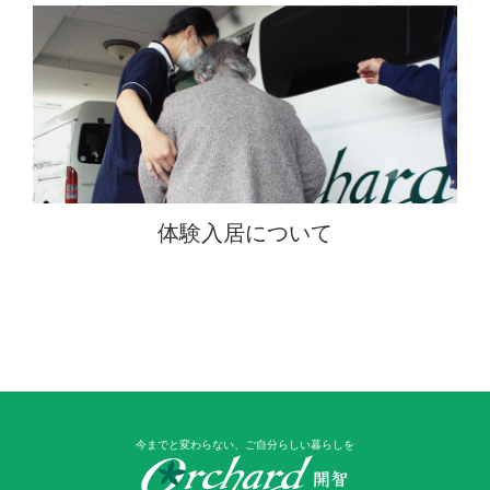
体験入居について
今までと変わらない、ご自分らしい暮らしを