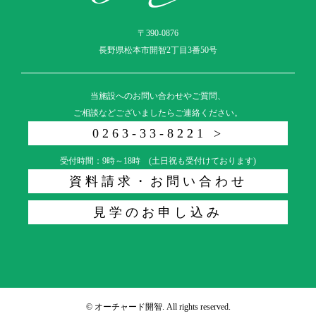
〒390-0876
長野県松本市開智2丁目3番50号
当施設へのお問い合わせやご質問、
ご相談などございましたらご連絡ください。
0263-33-8221 >
受付時間：9時～18時 (土日祝も受付けております)
資料請求・お問い合わせ
見学のお申し込み
© オーチャード開智. All rights reserved.