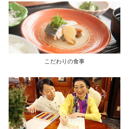
こだわりの食事