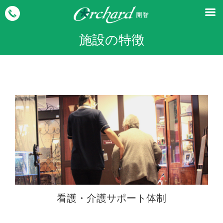
施設の特徴
看護・介護サポート体制