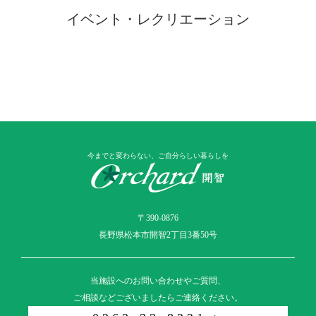
イベント・レクリエーション
今までと変わらない、ご自分らしい暮らしを
〒390-0876
長野県松本市開智2丁目3番50号
当施設へのお問い合わせやご質問、
ご相談などございましたらご連絡ください。