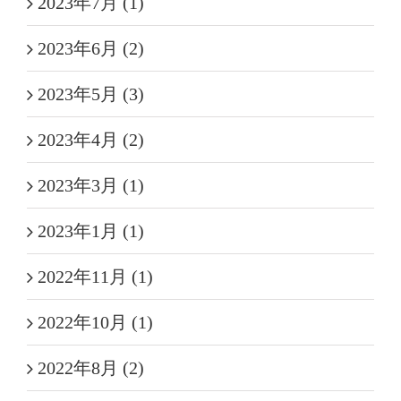
2023年7月 (1)
2023年6月 (2)
2023年5月 (3)
2023年4月 (2)
2023年3月 (1)
2023年1月 (1)
2022年11月 (1)
2022年10月 (1)
2022年8月 (2)