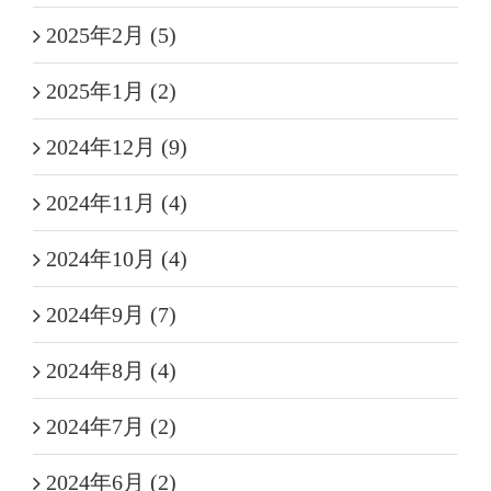
2025年2月 (5)
2025年1月 (2)
2024年12月 (9)
2024年11月 (4)
2024年10月 (4)
2024年9月 (7)
2024年8月 (4)
2024年7月 (2)
2024年6月 (2)