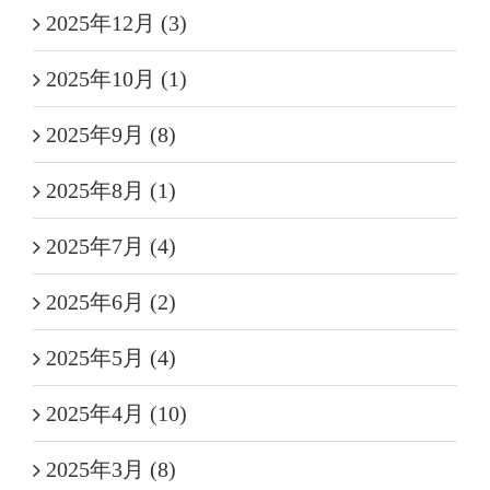
2025年12月 (3)
2025年10月 (1)
2025年9月 (8)
2025年8月 (1)
2025年7月 (4)
2025年6月 (2)
2025年5月 (4)
2025年4月 (10)
2025年3月 (8)