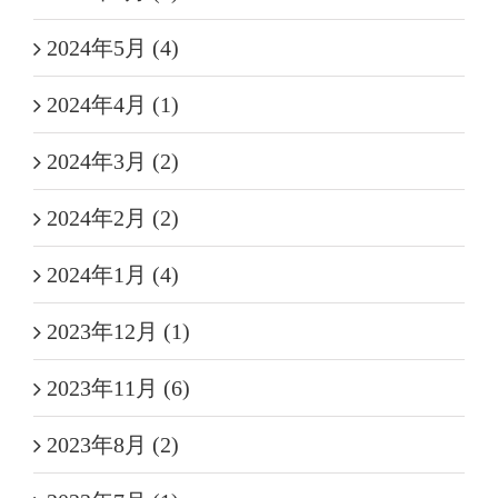
2024年5月 (4)
2024年4月 (1)
2024年3月 (2)
2024年2月 (2)
2024年1月 (4)
2023年12月 (1)
2023年11月 (6)
2023年8月 (2)