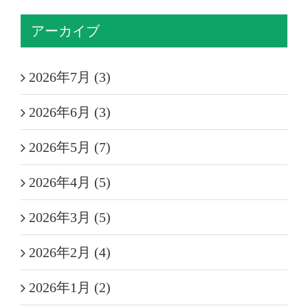
アーカイブ
2026年7月 (3)
2026年6月 (3)
2026年5月 (7)
2026年4月 (5)
2026年3月 (5)
2026年2月 (4)
2026年1月 (2)