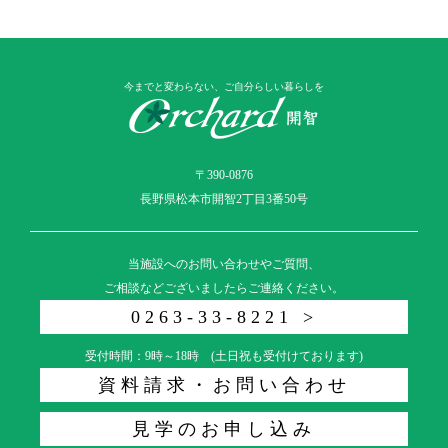
今までと変わらない、ご自分らしい暮らしを
〒390-0876
長野県松本市開智2丁目3番50号
当施設へのお問い合わせやご質問、
ご相談などございましたらご連絡ください。
0263-33-8221 >
受付時間：9時～18時 (土日祝も受付けております)
資料請求・お問い合わせ
見学のお申し込み