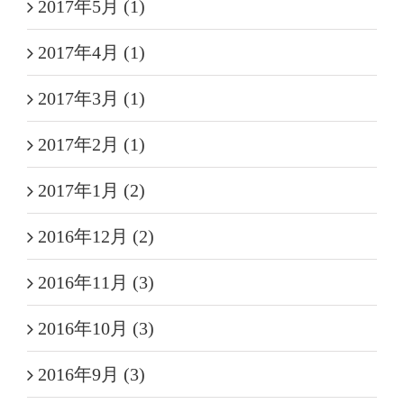
2017年5月 (1)
2017年4月 (1)
2017年3月 (1)
2017年2月 (1)
2017年1月 (2)
2016年12月 (2)
2016年11月 (3)
2016年10月 (3)
2016年9月 (3)