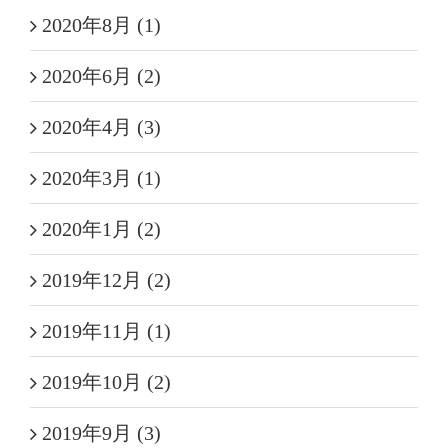
2020年8月 (1)
2020年6月 (2)
2020年4月 (3)
2020年3月 (1)
2020年1月 (2)
2019年12月 (2)
2019年11月 (1)
2019年10月 (2)
2019年9月 (3)