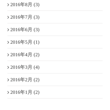
2016年8月 (3)
2016年7月 (3)
2016年6月 (3)
2016年5月 (1)
2016年4月 (2)
2016年3月 (4)
2016年2月 (2)
2016年1月 (2)