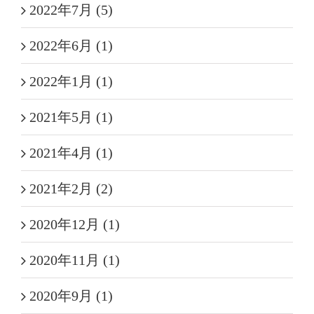
2022年7月 (5)
2022年6月 (1)
2022年1月 (1)
2021年5月 (1)
2021年4月 (1)
2021年2月 (2)
2020年12月 (1)
2020年11月 (1)
2020年9月 (1)