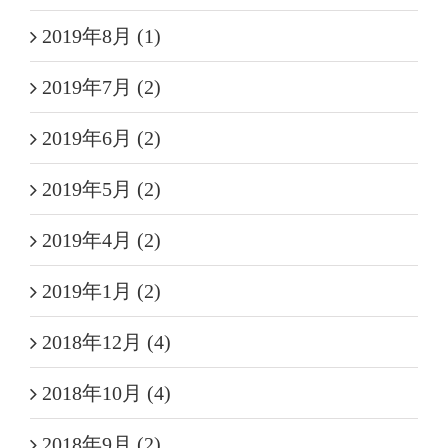
2019年8月 (1)
2019年7月 (2)
2019年6月 (2)
2019年5月 (2)
2019年4月 (2)
2019年1月 (2)
2018年12月 (4)
2018年10月 (4)
2018年9月 (2)