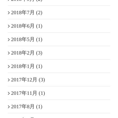
2018年7月 (2)
2018年6月 (1)
2018年5月 (1)
2018年2月 (3)
2018年1月 (1)
2017年12月 (3)
2017年11月 (1)
2017年8月 (1)