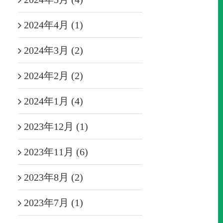
2024年4月 (1)
2024年3月 (2)
2024年2月 (2)
2024年1月 (4)
2023年12月 (1)
2023年11月 (6)
2023年8月 (2)
2023年7月 (1)