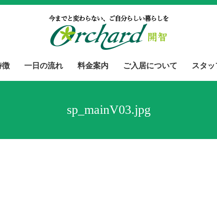
特徴
一日の流れ
料金案内
ご入居について
スタッ
sp_mainV03.jpg