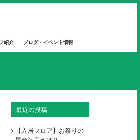
フ紹介
ブログ・イベント情報
最近の投稿
【入居フロア】お祭りの