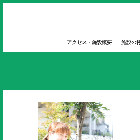
アクセス・施設概要
施設の