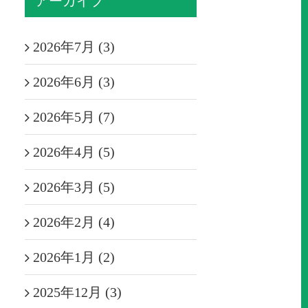
アーカイブ
2026年7月 (3)
2026年6月 (3)
2026年5月 (7)
2026年4月 (5)
2026年3月 (5)
2026年2月 (4)
2026年1月 (2)
2025年12月 (3)