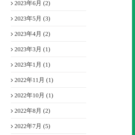
2023年6月 (2)
2023年5月 (3)
2023年4月 (2)
2023年3月 (1)
2023年1月 (1)
2022年11月 (1)
2022年10月 (1)
2022年8月 (2)
2022年7月 (5)