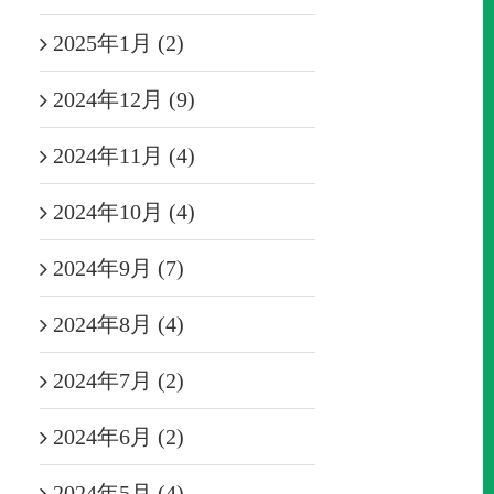
2025年1月 (2)
2024年12月 (9)
2024年11月 (4)
2024年10月 (4)
2024年9月 (7)
2024年8月 (4)
2024年7月 (2)
2024年6月 (2)
2024年5月 (4)