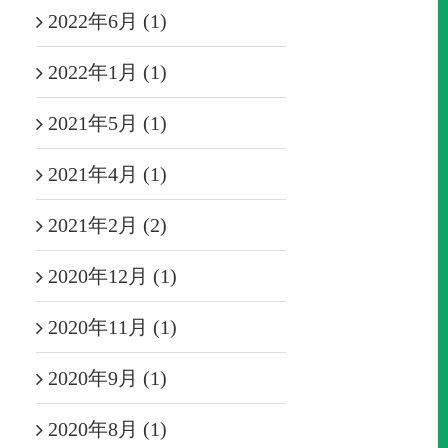
2022年6月 (1)
2022年1月 (1)
2021年5月 (1)
2021年4月 (1)
2021年2月 (2)
2020年12月 (1)
2020年11月 (1)
2020年9月 (1)
2020年8月 (1)