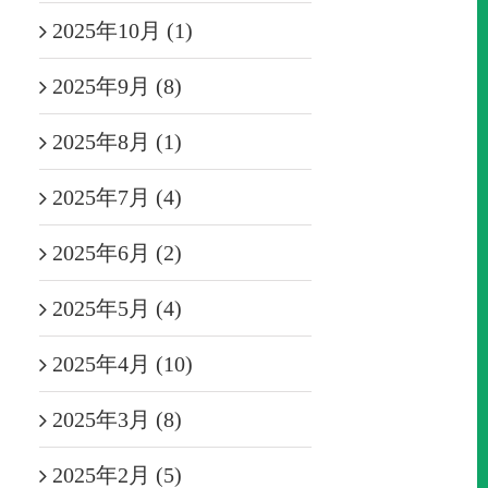
2025年10月 (1)
2025年9月 (8)
2025年8月 (1)
2025年7月 (4)
2025年6月 (2)
2025年5月 (4)
2025年4月 (10)
2025年3月 (8)
2025年2月 (5)