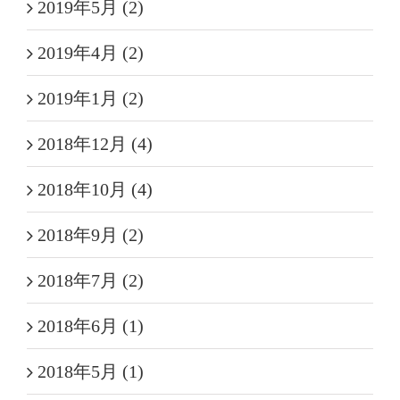
2019年5月 (2)
2019年4月 (2)
2019年1月 (2)
2018年12月 (4)
2018年10月 (4)
2018年9月 (2)
2018年7月 (2)
2018年6月 (1)
2018年5月 (1)