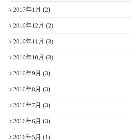
2017年1月 (2)
2016年12月 (2)
2016年11月 (3)
2016年10月 (3)
2016年9月 (3)
2016年8月 (3)
2016年7月 (3)
2016年6月 (3)
2016年5月 (1)