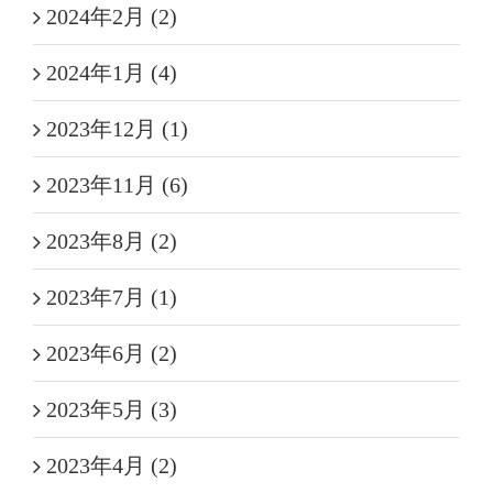
2024年2月 (2)
2024年1月 (4)
2023年12月 (1)
2023年11月 (6)
2023年8月 (2)
2023年7月 (1)
2023年6月 (2)
2023年5月 (3)
2023年4月 (2)