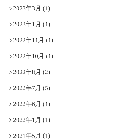
2023年3月 (1)
2023年1月 (1)
2022年11月 (1)
2022年10月 (1)
2022年8月 (2)
2022年7月 (5)
2022年6月 (1)
2022年1月 (1)
2021年5月 (1)