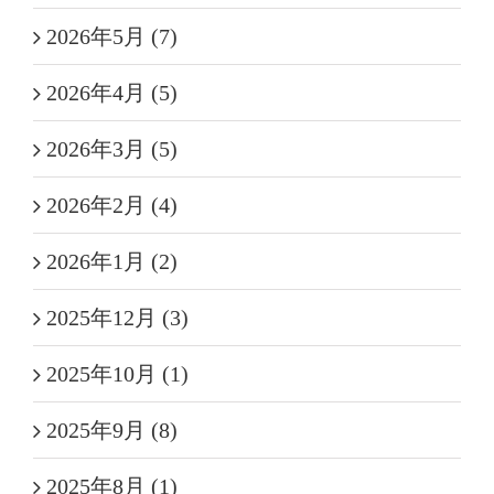
2026年5月 (7)
2026年4月 (5)
2026年3月 (5)
2026年2月 (4)
2026年1月 (2)
2025年12月 (3)
2025年10月 (1)
2025年9月 (8)
2025年8月 (1)