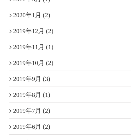
2020年1月 (2)
2019年12月 (2)
2019年11月 (1)
2019年10月 (2)
2019年9月 (3)
2019年8月 (1)
2019年7月 (2)
2019年6月 (2)