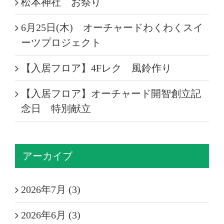
松本神社 お祭り
6月25日(木) オーチャードわくわくスイ
ーツプロジェクト
【入居フロア】4Fレク 風鈴作り
【入居フロア】オーチャード開智創立記
念日 特別献立
アーカイブ
2026年7月 (3)
2026年6月 (3)