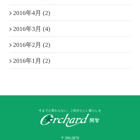
2016年4月 (2)
2016年3月 (4)
2016年2月 (2)
2016年1月 (2)
今までと変わらない、ご自分らしい暮らしを
〒390-0876