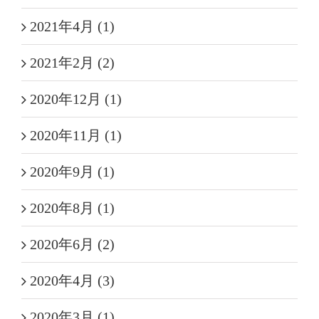
2021年4月 (1)
2021年2月 (2)
2020年12月 (1)
2020年11月 (1)
2020年9月 (1)
2020年8月 (1)
2020年6月 (2)
2020年4月 (3)
2020年3月 (1)