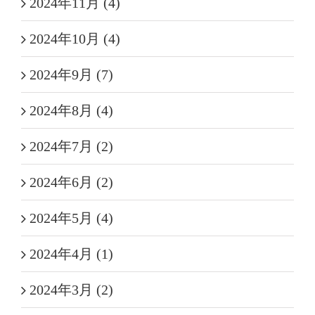
2024年11月 (4)
2024年10月 (4)
2024年9月 (7)
2024年8月 (4)
2024年7月 (2)
2024年6月 (2)
2024年5月 (4)
2024年4月 (1)
2024年3月 (2)