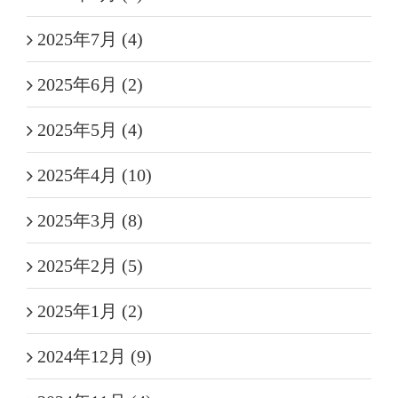
2025年7月 (4)
2025年6月 (2)
2025年5月 (4)
2025年4月 (10)
2025年3月 (8)
2025年2月 (5)
2025年1月 (2)
2024年12月 (9)