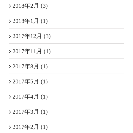
2018年2月 (3)
2018年1月 (1)
2017年12月 (3)
2017年11月 (1)
2017年8月 (1)
2017年5月 (1)
2017年4月 (1)
2017年3月 (1)
2017年2月 (1)