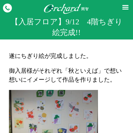
【入居フロア】9/12 4階ちぎり
絵完成!!
遂にちぎり絵が完成しました。
御入居様がそれぞれ「秋といえば」で想い
想いにイメージして作品を作りました。