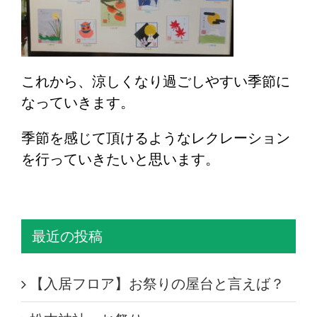
これから、涼しくなり過ごしやすい季節に
なっていきます。
季節を感じて頂けるようなレクレーション
を行っていきたいと思います。
最近の投稿
【入居フロア】お祭りの屋台と言えば？