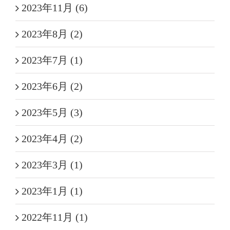
2023年11月 (6)
2023年8月 (2)
2023年7月 (1)
2023年6月 (2)
2023年5月 (3)
2023年4月 (2)
2023年3月 (1)
2023年1月 (1)
2022年11月 (1)