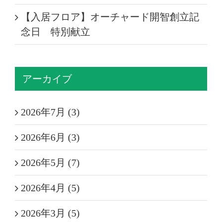
【入居フロア】オーチャード開智創立記
念日 特別献立
アーカイブ
2026年7月 (3)
2026年6月 (3)
2026年5月 (7)
2026年4月 (5)
2026年3月 (5)