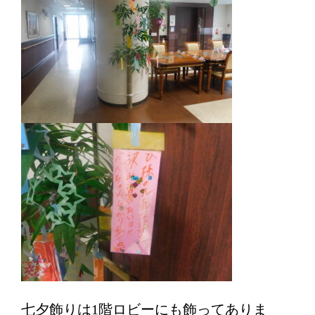
七夕飾りは1階ロビーにも飾ってありま