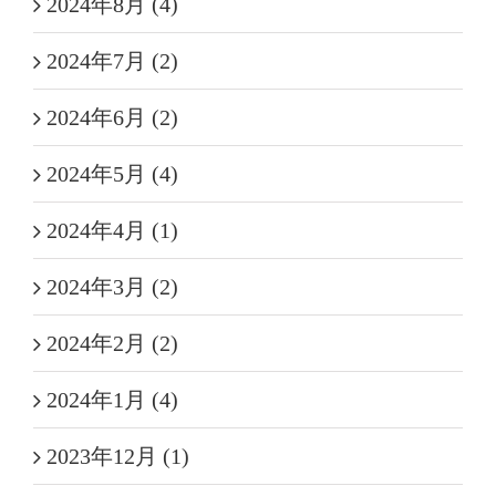
2024年8月 (4)
2024年7月 (2)
2024年6月 (2)
2024年5月 (4)
2024年4月 (1)
2024年3月 (2)
2024年2月 (2)
2024年1月 (4)
2023年12月 (1)