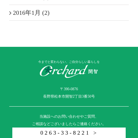
2016年1月 (2)
今までと変わらない、ご自分らしい暮らしを
〒390-0876
長野県松本市開智2丁目3番50号
当施設へのお問い合わせやご質問、
ご相談などございましたらご連絡ください。
0263-33-8221 >