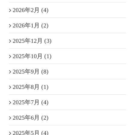
2026年2月 (4)
2026年1月 (2)
2025年12月 (3)
2025年10月 (1)
2025年9月 (8)
2025年8月 (1)
2025年7月 (4)
2025年6月 (2)
2025年5月 (4)