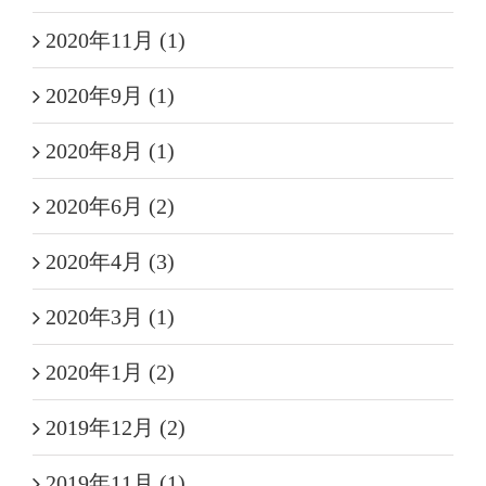
2020年11月 (1)
2020年9月 (1)
2020年8月 (1)
2020年6月 (2)
2020年4月 (3)
2020年3月 (1)
2020年1月 (2)
2019年12月 (2)
2019年11月 (1)