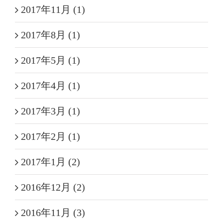
2017年11月 (1)
2017年8月 (1)
2017年5月 (1)
2017年4月 (1)
2017年3月 (1)
2017年2月 (1)
2017年1月 (2)
2016年12月 (2)
2016年11月 (3)