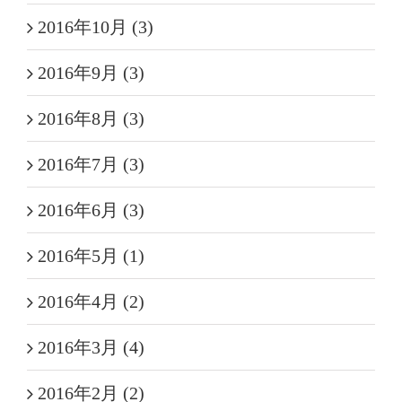
2016年10月 (3)
2016年9月 (3)
2016年8月 (3)
2016年7月 (3)
2016年6月 (3)
2016年5月 (1)
2016年4月 (2)
2016年3月 (4)
2016年2月 (2)