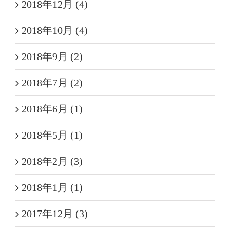
2018年12月 (4)
2018年10月 (4)
2018年9月 (2)
2018年7月 (2)
2018年6月 (1)
2018年5月 (1)
2018年2月 (3)
2018年1月 (1)
2017年12月 (3)