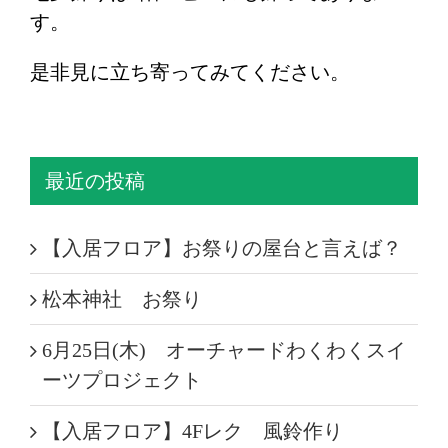
す。
是非見に立ち寄ってみてください。
最近の投稿
【入居フロア】お祭りの屋台と言えば？
松本神社 お祭り
6月25日(木) オーチャードわくわくスイ
ーツプロジェクト
【入居フロア】4Fレク 風鈴作り