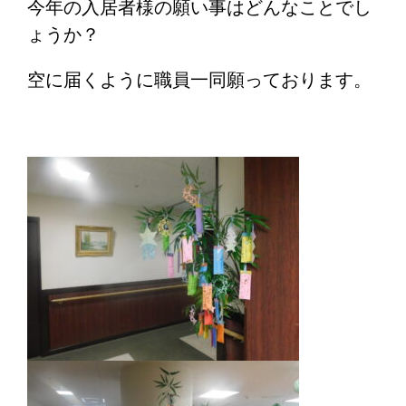
今年の入居者様の願い事はどんなことでし
ょうか？
空に届くように職員一同願っております。