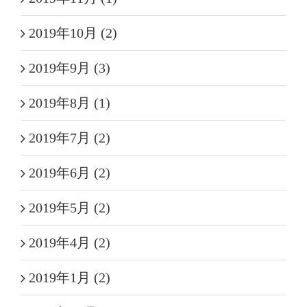
2019年10月 (2)
2019年9月 (3)
2019年8月 (1)
2019年7月 (2)
2019年6月 (2)
2019年5月 (2)
2019年4月 (2)
2019年1月 (2)