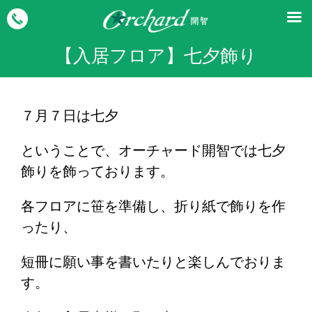
【入居フロア】七夕飾り
７月７日は七夕
ということで、オーチャード開智では七夕
飾りを飾っております。
各フロアに笹を準備し、折り紙で飾りを作
ったり、
短冊に願い事を書いたりと楽しんでおりま
す。