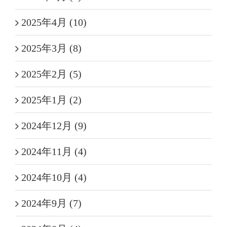
2025年4月 (10)
2025年3月 (8)
2025年2月 (5)
2025年1月 (2)
2024年12月 (9)
2024年11月 (4)
2024年10月 (4)
2024年9月 (7)