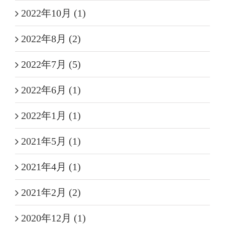
2022年10月 (1)
2022年8月 (2)
2022年7月 (5)
2022年6月 (1)
2022年1月 (1)
2021年5月 (1)
2021年4月 (1)
2021年2月 (2)
2020年12月 (1)