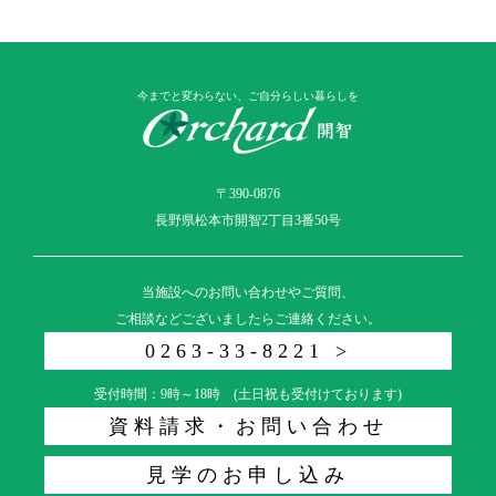
今までと変わらない、ご自分らしい暮らしを
〒390-0876
長野県松本市開智2丁目3番50号
当施設へのお問い合わせやご質問、
ご相談などございましたらご連絡ください。
0263-33-8221 >
受付時間：9時～18時 (土日祝も受付けております)
資料請求・お問い合わせ
見学のお申し込み