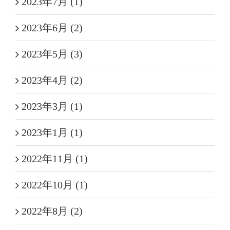
2023年7月 (1)
2023年6月 (2)
2023年5月 (3)
2023年4月 (2)
2023年3月 (1)
2023年1月 (1)
2022年11月 (1)
2022年10月 (1)
2022年8月 (2)