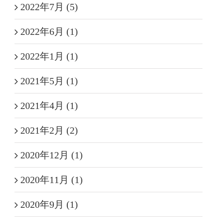
2022年7月 (5)
2022年6月 (1)
2022年1月 (1)
2021年5月 (1)
2021年4月 (1)
2021年2月 (2)
2020年12月 (1)
2020年11月 (1)
2020年9月 (1)