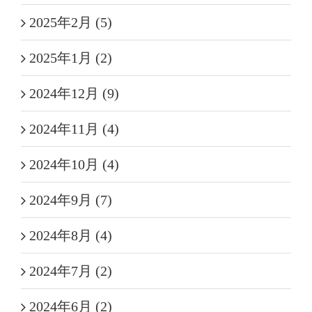
2025年2月 (5)
2025年1月 (2)
2024年12月 (9)
2024年11月 (4)
2024年10月 (4)
2024年9月 (7)
2024年8月 (4)
2024年7月 (2)
2024年6月 (2)