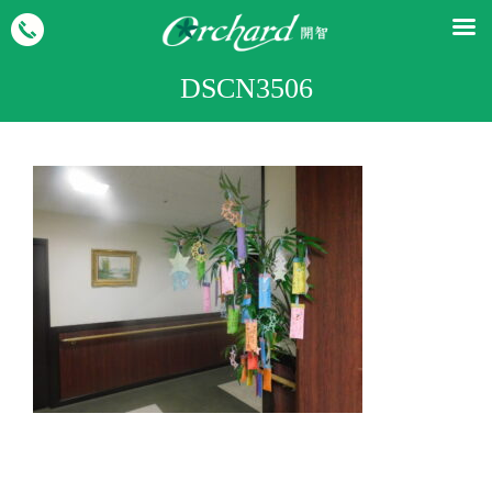
DSCN3506