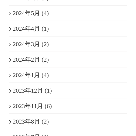
2024年5月 (4)
2024年4月 (1)
2024年3月 (2)
2024年2月 (2)
2024年1月 (4)
2023年12月 (1)
2023年11月 (6)
2023年8月 (2)