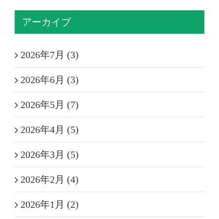
アーカイブ
2026年7月 (3)
2026年6月 (3)
2026年5月 (7)
2026年4月 (5)
2026年3月 (5)
2026年2月 (4)
2026年1月 (2)