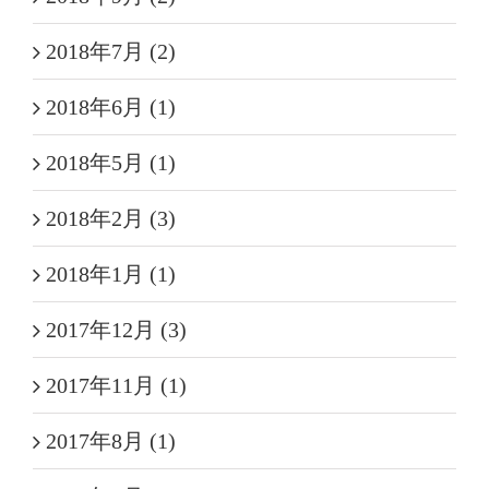
2018年7月 (2)
2018年6月 (1)
2018年5月 (1)
2018年2月 (3)
2018年1月 (1)
2017年12月 (3)
2017年11月 (1)
2017年8月 (1)