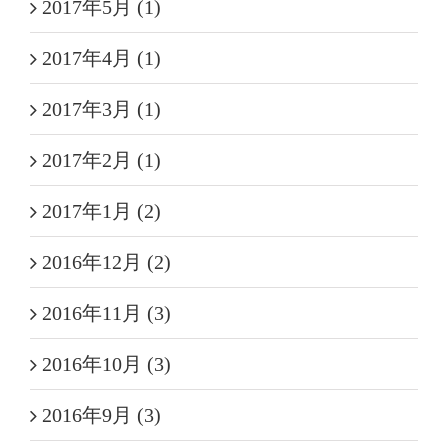
2017年5月 (1)
2017年4月 (1)
2017年3月 (1)
2017年2月 (1)
2017年1月 (2)
2016年12月 (2)
2016年11月 (3)
2016年10月 (3)
2016年9月 (3)