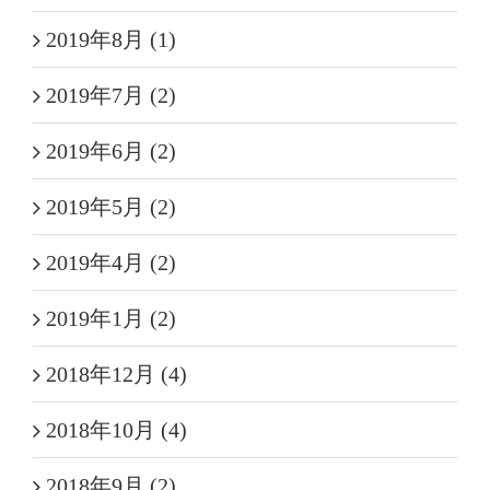
2019年8月 (1)
2019年7月 (2)
2019年6月 (2)
2019年5月 (2)
2019年4月 (2)
2019年1月 (2)
2018年12月 (4)
2018年10月 (4)
2018年9月 (2)