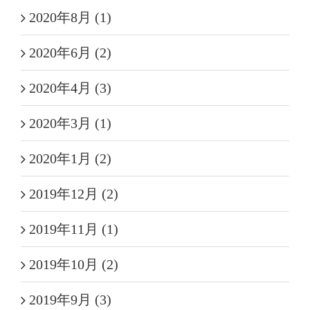
2020年8月 (1)
2020年6月 (2)
2020年4月 (3)
2020年3月 (1)
2020年1月 (2)
2019年12月 (2)
2019年11月 (1)
2019年10月 (2)
2019年9月 (3)