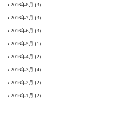
2016年8月 (3)
2016年7月 (3)
2016年6月 (3)
2016年5月 (1)
2016年4月 (2)
2016年3月 (4)
2016年2月 (2)
2016年1月 (2)