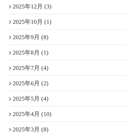
2025年12月 (3)
2025年10月 (1)
2025年9月 (8)
2025年8月 (1)
2025年7月 (4)
2025年6月 (2)
2025年5月 (4)
2025年4月 (10)
2025年3月 (8)