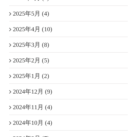
2025年5月 (4)
2025年4月 (10)
2025年3月 (8)
2025年2月 (5)
2025年1月 (2)
2024年12月 (9)
2024年11月 (4)
2024年10月 (4)