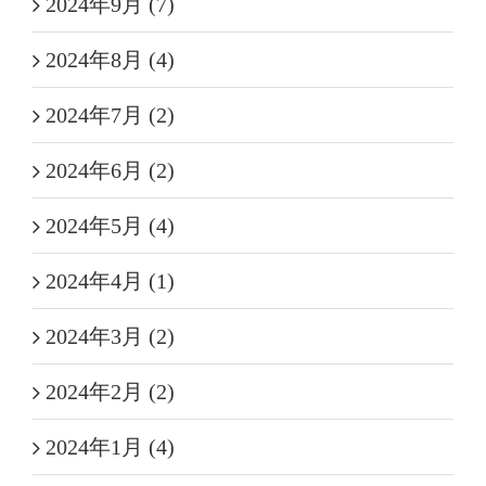
2024年9月 (7)
2024年8月 (4)
2024年7月 (2)
2024年6月 (2)
2024年5月 (4)
2024年4月 (1)
2024年3月 (2)
2024年2月 (2)
2024年1月 (4)