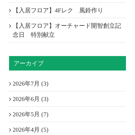
【入居フロア】4Fレク 風鈴作り
【入居フロア】オーチャード開智創立記
念日 特別献立
アーカイブ
2026年7月 (3)
2026年6月 (3)
2026年5月 (7)
2026年4月 (5)