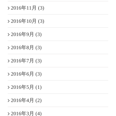
2016年11月 (3)
2016年10月 (3)
2016年9月 (3)
2016年8月 (3)
2016年7月 (3)
2016年6月 (3)
2016年5月 (1)
2016年4月 (2)
2016年3月 (4)