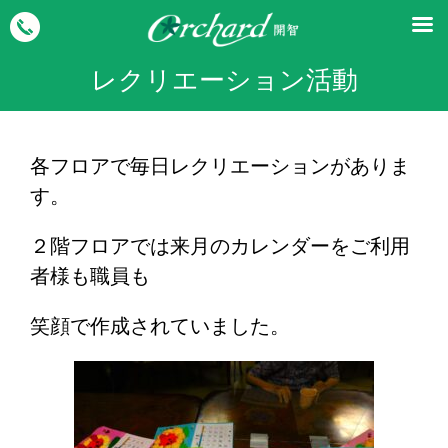
レクリエーション活動
各フロアで毎日レクリエーションがありま
す。
２階フロアでは来月のカレンダーをご利用
者様も職員も
笑顔で作成されていました。