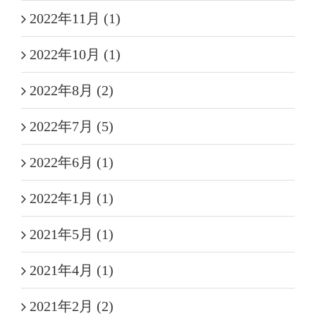
2022年11月 (1)
2022年10月 (1)
2022年8月 (2)
2022年7月 (5)
2022年6月 (1)
2022年1月 (1)
2021年5月 (1)
2021年4月 (1)
2021年2月 (2)