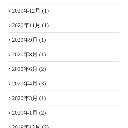
2020年12月 (1)
2020年11月 (1)
2020年9月 (1)
2020年8月 (1)
2020年6月 (2)
2020年4月 (3)
2020年3月 (1)
2020年1月 (2)
2019年12月 (2)