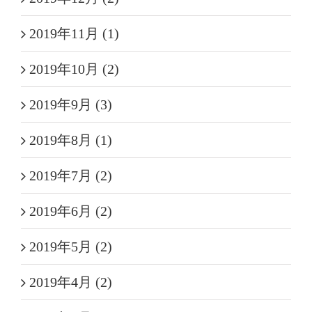
2019年11月 (1)
2019年10月 (2)
2019年9月 (3)
2019年8月 (1)
2019年7月 (2)
2019年6月 (2)
2019年5月 (2)
2019年4月 (2)