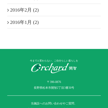
2016年2月 (2)
2016年1月 (2)
今までと変わらない、ご自分らしい暮らしを
〒390-0876
長野県松本市開智2丁目3番50号
当施設へのお問い合わせやご質問、