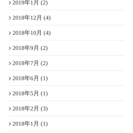
2019年1月 (2)
2018年12月 (4)
2018年10月 (4)
2018年9月 (2)
2018年7月 (2)
2018年6月 (1)
2018年5月 (1)
2018年2月 (3)
2018年1月 (1)