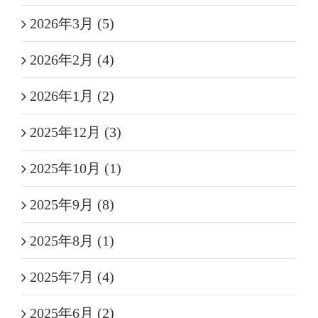
2026年3月 (5)
2026年2月 (4)
2026年1月 (2)
2025年12月 (3)
2025年10月 (1)
2025年9月 (8)
2025年8月 (1)
2025年7月 (4)
2025年6月 (2)