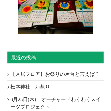
最近の投稿
【入居フロア】お祭りの屋台と言えば？
松本神社 お祭り
6月25日(木) オーチャードわくわくスイ
ーツプロジェクト