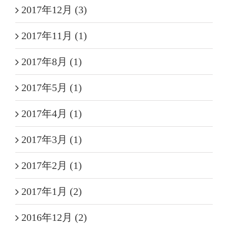
2017年12月 (3)
2017年11月 (1)
2017年8月 (1)
2017年5月 (1)
2017年4月 (1)
2017年3月 (1)
2017年2月 (1)
2017年1月 (2)
2016年12月 (2)