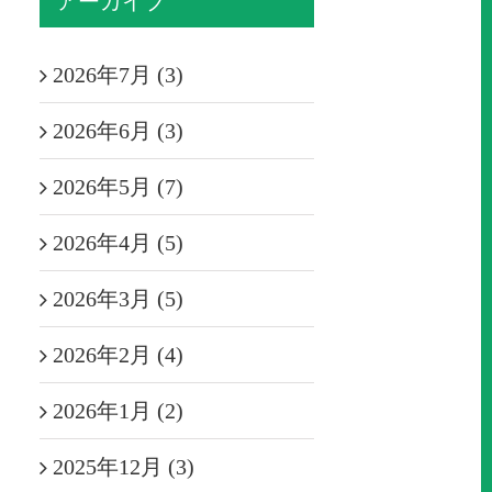
アーカイブ
2026年7月 (3)
2026年6月 (3)
2026年5月 (7)
2026年4月 (5)
2026年3月 (5)
2026年2月 (4)
2026年1月 (2)
2025年12月 (3)