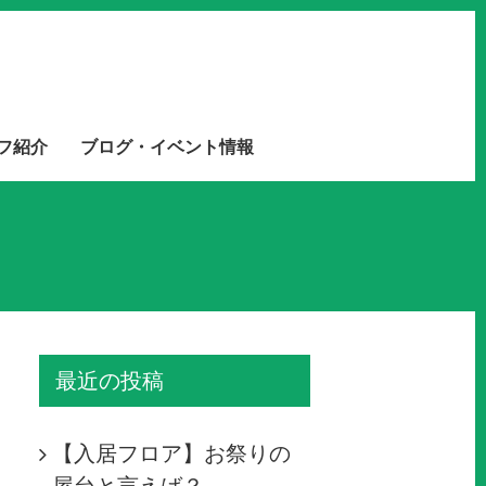
フ紹介
ブログ・イベント情報
最近の投稿
【入居フロア】お祭りの