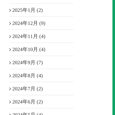
2025年1月 (2)
2024年12月 (9)
2024年11月 (4)
2024年10月 (4)
2024年9月 (7)
2024年8月 (4)
2024年7月 (2)
2024年6月 (2)
2024年5月 (4)