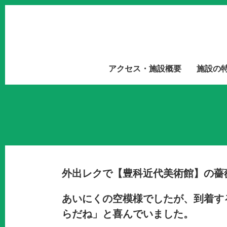
アクセス・施設概要
施設の
外出レクで【豊科近代美術館】の薔
あいにくの空模様でしたが、到着す
らだね」と喜んでいました。