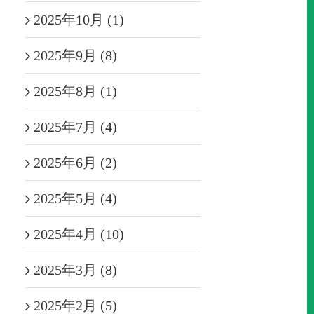
2025年10月 (1)
2025年9月 (8)
2025年8月 (1)
2025年7月 (4)
2025年6月 (2)
2025年5月 (4)
2025年4月 (10)
2025年3月 (8)
2025年2月 (5)