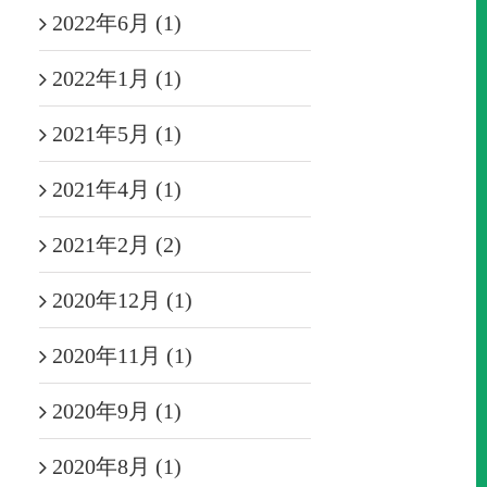
2022年6月 (1)
2022年1月 (1)
2021年5月 (1)
2021年4月 (1)
2021年2月 (2)
2020年12月 (1)
2020年11月 (1)
2020年9月 (1)
2020年8月 (1)