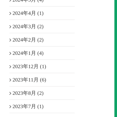
2024年4月 (1)
2024年3月 (2)
2024年2月 (2)
2024年1月 (4)
2023年12月 (1)
2023年11月 (6)
2023年8月 (2)
2023年7月 (1)