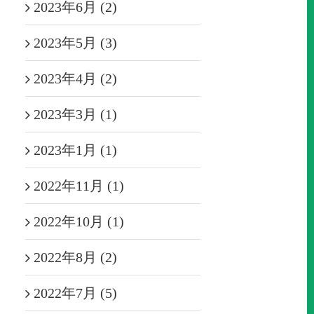
2023年6月 (2)
2023年5月 (3)
2023年4月 (2)
2023年3月 (1)
2023年1月 (1)
2022年11月 (1)
2022年10月 (1)
2022年8月 (2)
2022年7月 (5)