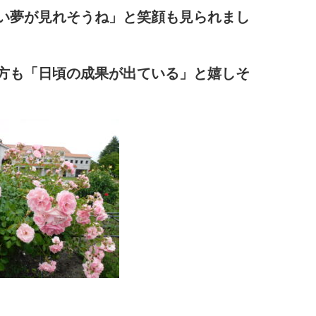
い夢が見れそうね」と笑顔も見られまし
方も「日頃の成果が出ている」と嬉しそ