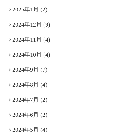
2025年1月 (2)
2024年12月 (9)
2024年11月 (4)
2024年10月 (4)
2024年9月 (7)
2024年8月 (4)
2024年7月 (2)
2024年6月 (2)
2024年5月 (4)