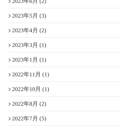
2023年6月 (2)
2023年5月 (3)
2023年4月 (2)
2023年3月 (1)
2023年1月 (1)
2022年11月 (1)
2022年10月 (1)
2022年8月 (2)
2022年7月 (5)