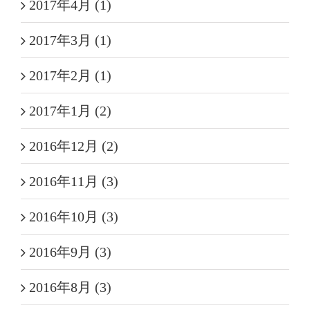
2017年4月 (1)
2017年3月 (1)
2017年2月 (1)
2017年1月 (2)
2016年12月 (2)
2016年11月 (3)
2016年10月 (3)
2016年9月 (3)
2016年8月 (3)