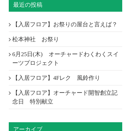
最近の投稿
【入居フロア】お祭りの屋台と言えば？
松本神社 お祭り
6月25日(木) オーチャードわくわくスイ
ーツプロジェクト
【入居フロア】4Fレク 風鈴作り
【入居フロア】オーチャード開智創立記
念日 特別献立
アーカイブ