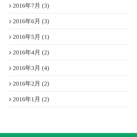
2016年7月 (3)
2016年6月 (3)
2016年5月 (1)
2016年4月 (2)
2016年3月 (4)
2016年2月 (2)
2016年1月 (2)