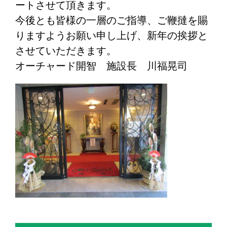
ートさせて頂きます。
今後とも皆様の一層のご指導、ご鞭撻を賜
りますようお願い申し上げ、新年の挨拶と
させていただきます。
オーチャード開智 施設長 川福晃司