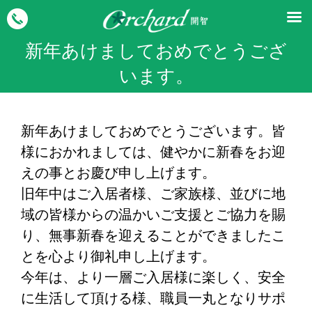
新年あけましておめでとうござ
います。
新年あけましておめでとうございます。皆
様におかれましては、健やかに新春をお迎
えの事とお慶び申し上げます。
旧年中はご入居者様、ご家族様、並びに地
域の皆様からの温かいご支援とご協力を賜
り、無事新春を迎えることができましたこ
とを心より御礼申し上げます。
今年は、より一層ご入居様に楽しく、安全
に生活して頂ける様、職員一丸となりサポ