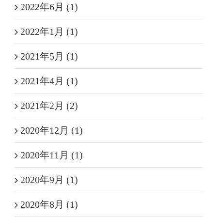
2022年6月 (1)
2022年1月 (1)
2021年5月 (1)
2021年4月 (1)
2021年2月 (2)
2020年12月 (1)
2020年11月 (1)
2020年9月 (1)
2020年8月 (1)