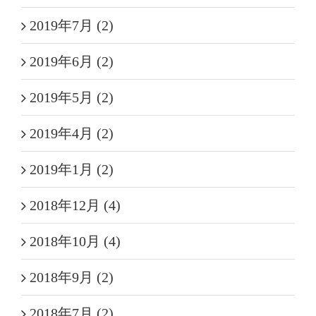
2019年7月 (2)
2019年6月 (2)
2019年5月 (2)
2019年4月 (2)
2019年1月 (2)
2018年12月 (4)
2018年10月 (4)
2018年9月 (2)
2018年7月 (2)