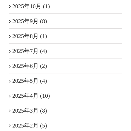
2025年10月 (1)
2025年9月 (8)
2025年8月 (1)
2025年7月 (4)
2025年6月 (2)
2025年5月 (4)
2025年4月 (10)
2025年3月 (8)
2025年2月 (5)