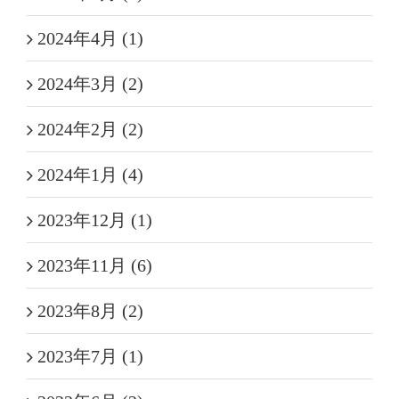
2024年4月 (1)
2024年3月 (2)
2024年2月 (2)
2024年1月 (4)
2023年12月 (1)
2023年11月 (6)
2023年8月 (2)
2023年7月 (1)