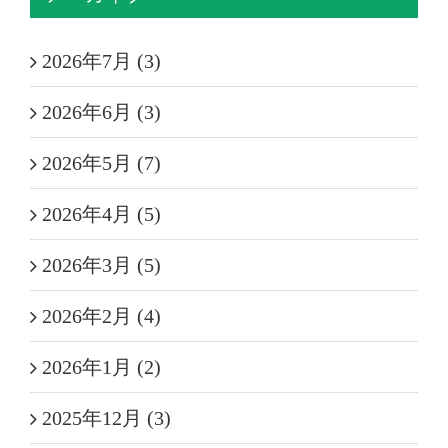
2026年7月 (3)
2026年6月 (3)
2026年5月 (7)
2026年4月 (5)
2026年3月 (5)
2026年2月 (4)
2026年1月 (2)
2025年12月 (3)