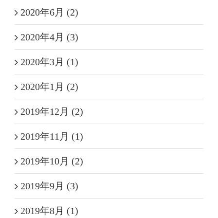
2020年6月 (2)
2020年4月 (3)
2020年3月 (1)
2020年1月 (2)
2019年12月 (2)
2019年11月 (1)
2019年10月 (2)
2019年9月 (3)
2019年8月 (1)