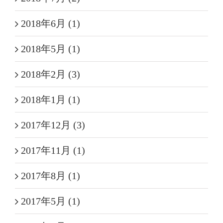
2018年6月 (1)
2018年5月 (1)
2018年2月 (3)
2018年1月 (1)
2017年12月 (3)
2017年11月 (1)
2017年8月 (1)
2017年5月 (1)