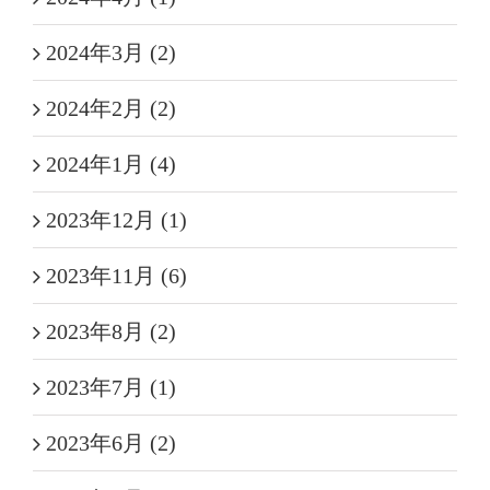
2024年3月 (2)
2024年2月 (2)
2024年1月 (4)
2023年12月 (1)
2023年11月 (6)
2023年8月 (2)
2023年7月 (1)
2023年6月 (2)