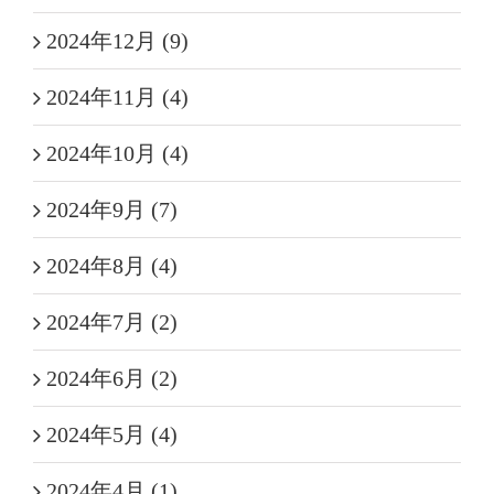
2024年12月 (9)
2024年11月 (4)
2024年10月 (4)
2024年9月 (7)
2024年8月 (4)
2024年7月 (2)
2024年6月 (2)
2024年5月 (4)
2024年4月 (1)