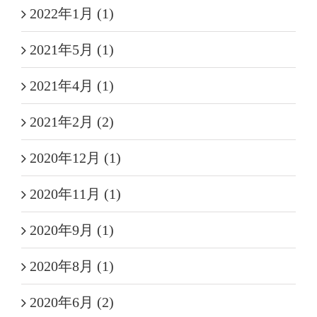
2022年1月 (1)
2021年5月 (1)
2021年4月 (1)
2021年2月 (2)
2020年12月 (1)
2020年11月 (1)
2020年9月 (1)
2020年8月 (1)
2020年6月 (2)