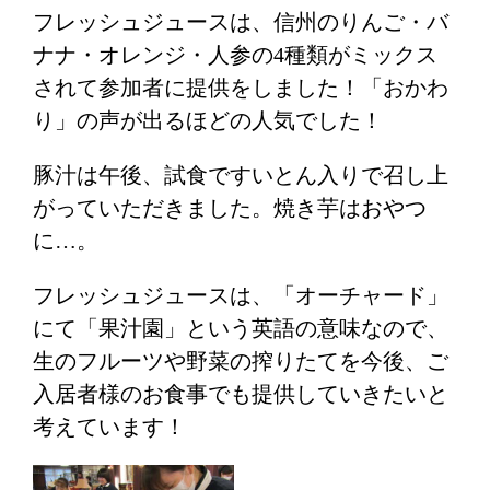
フレッシュジュースは、信州のりんご・バ
ナナ・オレンジ・人参の4種類がミックス
されて参加者に提供をしました！「おかわ
り」の声が出るほどの人気でした！
豚汁は午後、試食ですいとん入りで召し上
がっていただきました。焼き芋はおやつ
に…。
フレッシュジュースは、「オーチャード」
にて「果汁園」という英語の意味なので、
生のフルーツや野菜の搾りたてを今後、ご
入居者様のお食事でも提供していきたいと
考えています！