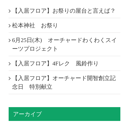
【入居フロア】お祭りの屋台と言えば？
松本神社 お祭り
6月25日(木) オーチャードわくわくスイ
ーツプロジェクト
【入居フロア】4Fレク 風鈴作り
【入居フロア】オーチャード開智創立記
念日 特別献立
アーカイブ