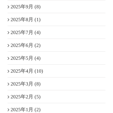
2025年9月 (8)
2025年8月 (1)
2025年7月 (4)
2025年6月 (2)
2025年5月 (4)
2025年4月 (10)
2025年3月 (8)
2025年2月 (5)
2025年1月 (2)