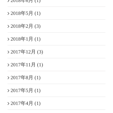
2018年6月 (1)
2018年5月 (1)
2018年2月 (3)
2018年1月 (1)
2017年12月 (3)
2017年11月 (1)
2017年8月 (1)
2017年5月 (1)
2017年4月 (1)