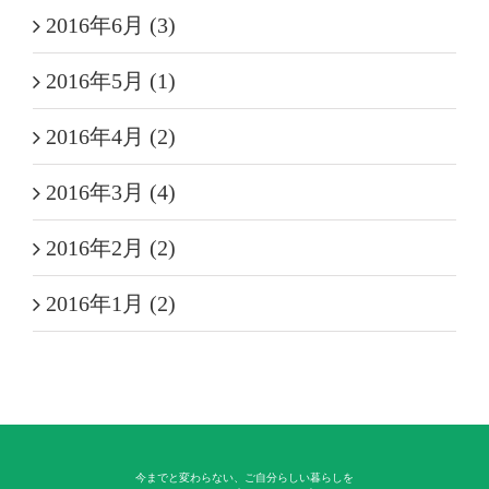
2016年6月 (3)
2016年5月 (1)
2016年4月 (2)
2016年3月 (4)
2016年2月 (2)
2016年1月 (2)
今までと変わらない、ご自分らしい暮らしを