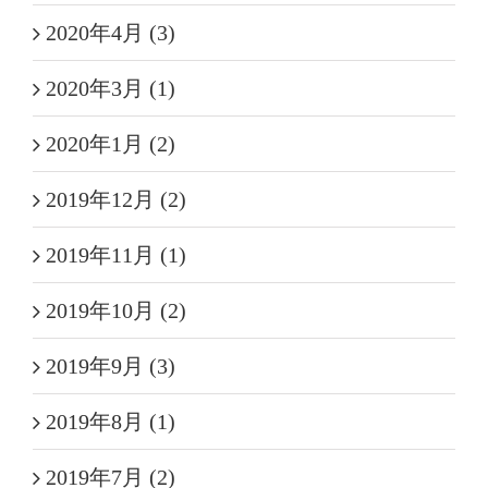
2020年4月 (3)
2020年3月 (1)
2020年1月 (2)
2019年12月 (2)
2019年11月 (1)
2019年10月 (2)
2019年9月 (3)
2019年8月 (1)
2019年7月 (2)