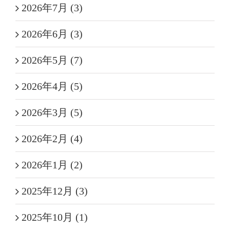
2026年7月 (3)
2026年6月 (3)
2026年5月 (7)
2026年4月 (5)
2026年3月 (5)
2026年2月 (4)
2026年1月 (2)
2025年12月 (3)
2025年10月 (1)