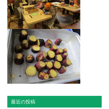
最近の投稿