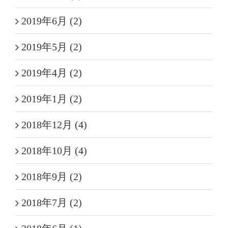
2019年6月 (2)
2019年5月 (2)
2019年4月 (2)
2019年1月 (2)
2018年12月 (4)
2018年10月 (4)
2018年9月 (2)
2018年7月 (2)