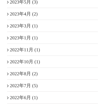
2023年5月 (3)
2023年4月 (2)
2023年3月 (1)
2023年1月 (1)
2022年11月 (1)
2022年10月 (1)
2022年8月 (2)
2022年7月 (5)
2022年6月 (1)