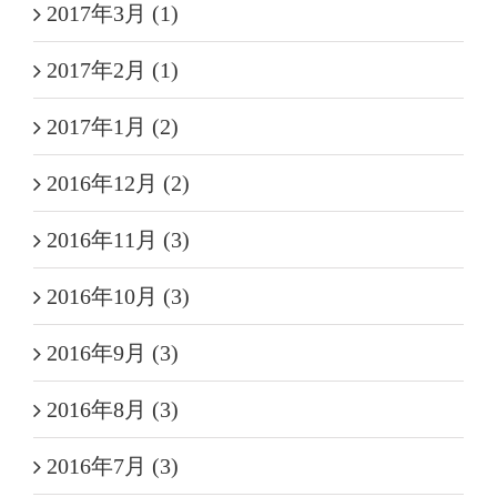
2017年3月 (1)
2017年2月 (1)
2017年1月 (2)
2016年12月 (2)
2016年11月 (3)
2016年10月 (3)
2016年9月 (3)
2016年8月 (3)
2016年7月 (3)