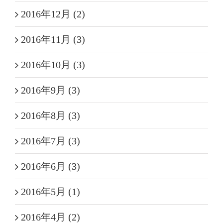
2016年12月 (2)
2016年11月 (3)
2016年10月 (3)
2016年9月 (3)
2016年8月 (3)
2016年7月 (3)
2016年6月 (3)
2016年5月 (1)
2016年4月 (2)