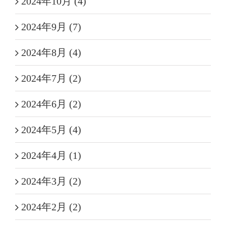
2024年10月 (4)
2024年9月 (7)
2024年8月 (4)
2024年7月 (2)
2024年6月 (2)
2024年5月 (4)
2024年4月 (1)
2024年3月 (2)
2024年2月 (2)