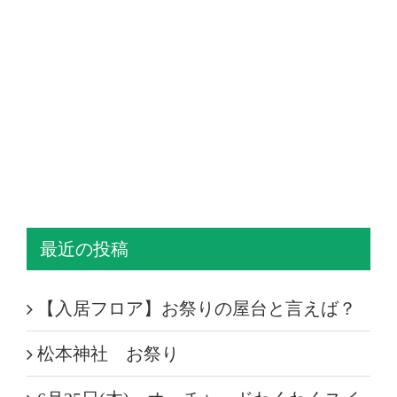
最近の投稿
【入居フロア】お祭りの屋台と言えば？
松本神社 お祭り