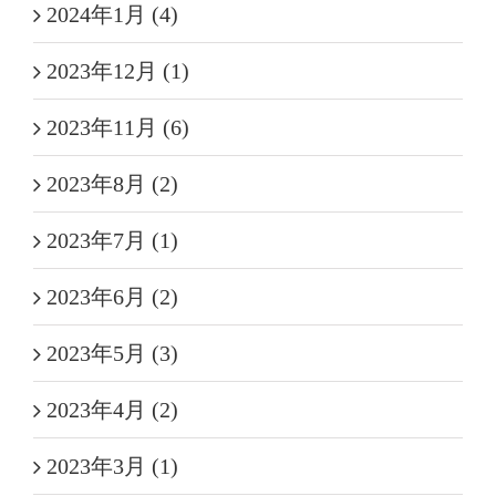
2024年1月 (4)
2023年12月 (1)
2023年11月 (6)
2023年8月 (2)
2023年7月 (1)
2023年6月 (2)
2023年5月 (3)
2023年4月 (2)
2023年3月 (1)