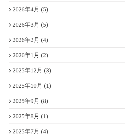
2026年4月 (5)
2026年3月 (5)
2026年2月 (4)
2026年1月 (2)
2025年12月 (3)
2025年10月 (1)
2025年9月 (8)
2025年8月 (1)
2025年7月 (4)