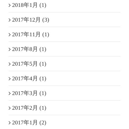
2018年1月 (1)
2017年12月 (3)
2017年11月 (1)
2017年8月 (1)
2017年5月 (1)
2017年4月 (1)
2017年3月 (1)
2017年2月 (1)
2017年1月 (2)