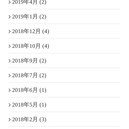
2019年4月 (2)
2019年1月 (2)
2018年12月 (4)
2018年10月 (4)
2018年9月 (2)
2018年7月 (2)
2018年6月 (1)
2018年5月 (1)
2018年2月 (3)