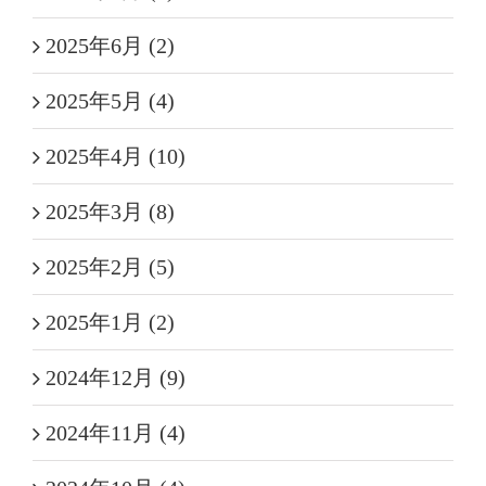
2025年6月 (2)
2025年5月 (4)
2025年4月 (10)
2025年3月 (8)
2025年2月 (5)
2025年1月 (2)
2024年12月 (9)
2024年11月 (4)