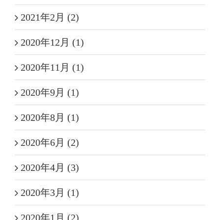
2021年2月 (2)
2020年12月 (1)
2020年11月 (1)
2020年9月 (1)
2020年8月 (1)
2020年6月 (2)
2020年4月 (3)
2020年3月 (1)
2020年1月 (2)