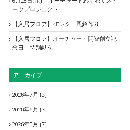
6月25日(木) オーチャードわくわくスイ
ーツプロジェクト
【入居フロア】4Fレク 風鈴作り
【入居フロア】オーチャード開智創立記
念日 特別献立
アーカイブ
2026年7月 (3)
2026年6月 (3)
2026年5月 (7)