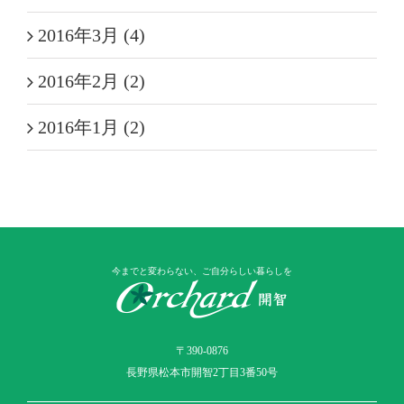
2016年3月 (4)
2016年2月 (2)
2016年1月 (2)
今までと変わらない、ご自分らしい暮らしを
〒390-0876
長野県松本市開智2丁目3番50号