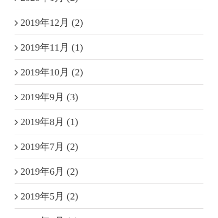
2019年12月 (2)
2019年11月 (1)
2019年10月 (2)
2019年9月 (3)
2019年8月 (1)
2019年7月 (2)
2019年6月 (2)
2019年5月 (2)