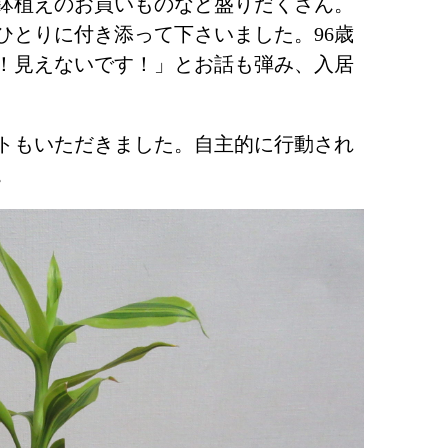
鉢植えのお買いものなど盛りだくさん。
ひとりに付き添って下さいました。96歳
！見えないです！」とお話も弾み、入居
トもいただきました。自主的に行動され
。