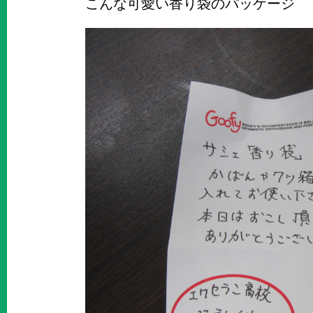
こんな可愛い香り袋のパッケージ