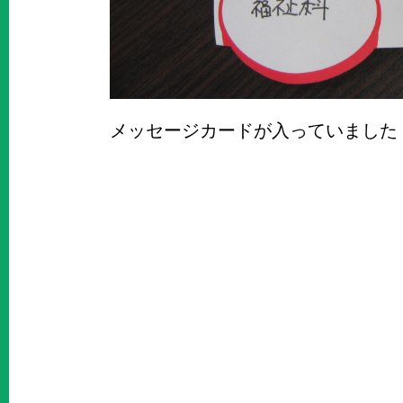
メッセージカードが入っていました