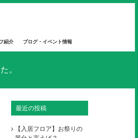
フ紹介
ブログ・イベント情報
した。
最近の投稿
【入居フロア】お祭りの