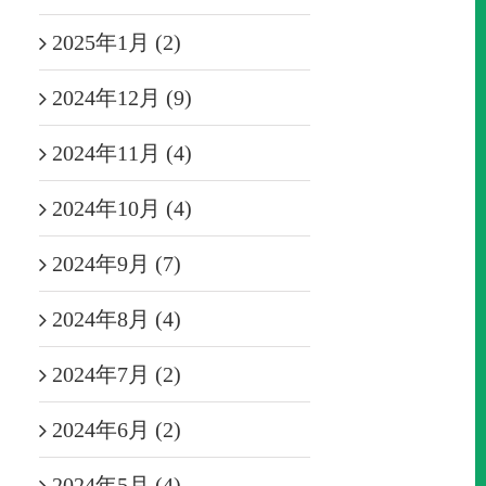
2025年1月 (2)
2024年12月 (9)
2024年11月 (4)
2024年10月 (4)
2024年9月 (7)
2024年8月 (4)
2024年7月 (2)
2024年6月 (2)
2024年5月 (4)