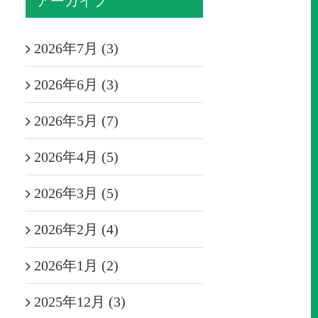
アーカイブ
2026年7月 (3)
2026年6月 (3)
2026年5月 (7)
2026年4月 (5)
2026年3月 (5)
2026年2月 (4)
2026年1月 (2)
2025年12月 (3)