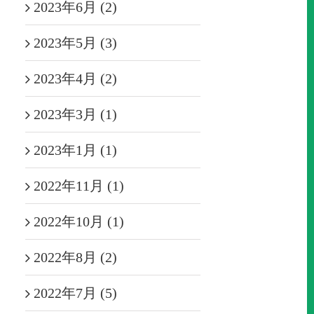
2023年6月 (2)
2023年5月 (3)
2023年4月 (2)
2023年3月 (1)
2023年1月 (1)
2022年11月 (1)
2022年10月 (1)
2022年8月 (2)
2022年7月 (5)