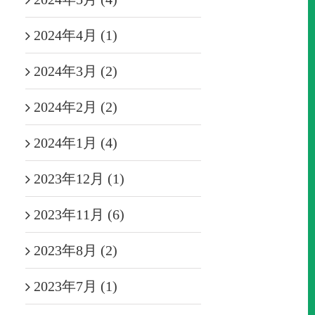
2024年4月 (1)
2024年3月 (2)
2024年2月 (2)
2024年1月 (4)
2023年12月 (1)
2023年11月 (6)
2023年8月 (2)
2023年7月 (1)