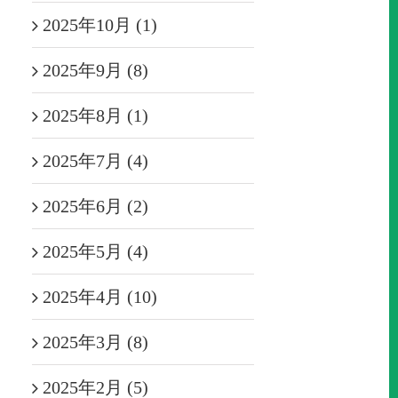
2025年10月 (1)
2025年9月 (8)
2025年8月 (1)
2025年7月 (4)
2025年6月 (2)
2025年5月 (4)
2025年4月 (10)
2025年3月 (8)
2025年2月 (5)