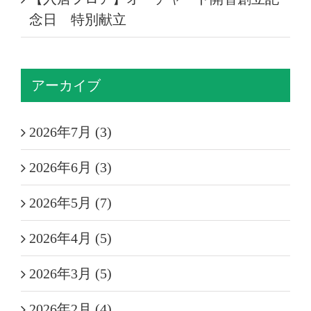
念日 特別献立
アーカイブ
2026年7月 (3)
2026年6月 (3)
2026年5月 (7)
2026年4月 (5)
2026年3月 (5)
2026年2月 (4)