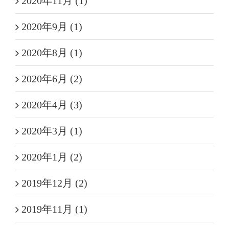
2020年11月 (1)
2020年9月 (1)
2020年8月 (1)
2020年6月 (2)
2020年4月 (3)
2020年3月 (1)
2020年1月 (2)
2019年12月 (2)
2019年11月 (1)