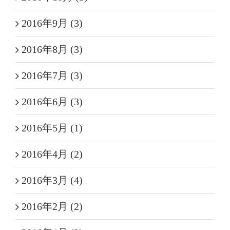
2016年9月 (3)
2016年8月 (3)
2016年7月 (3)
2016年6月 (3)
2016年5月 (1)
2016年4月 (2)
2016年3月 (4)
2016年2月 (2)