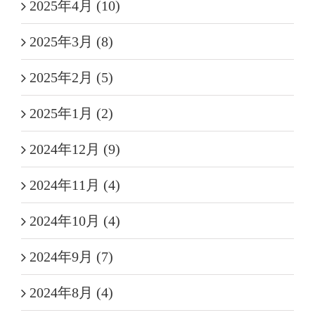
2025年4月 (10)
2025年3月 (8)
2025年2月 (5)
2025年1月 (2)
2024年12月 (9)
2024年11月 (4)
2024年10月 (4)
2024年9月 (7)
2024年8月 (4)