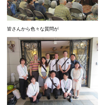
皆さんから色々な質問が