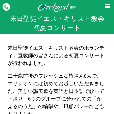
末日聖徒イエス・キリスト教会
初夏コンサート
末日聖徒イエス・キリスト教会のボランテ
ィア宣教師の皆さんによる初夏コンサート
が行われました。
二十歳前後のフレッシュな皆さん8人で、
エリシオンには初めてお越しいただきまし
た。美しい讃美歌を英語と日本語で歌って
下さり、6つのグループに分かれての「か
えるのうた」の輪唱や、風船バレーなども