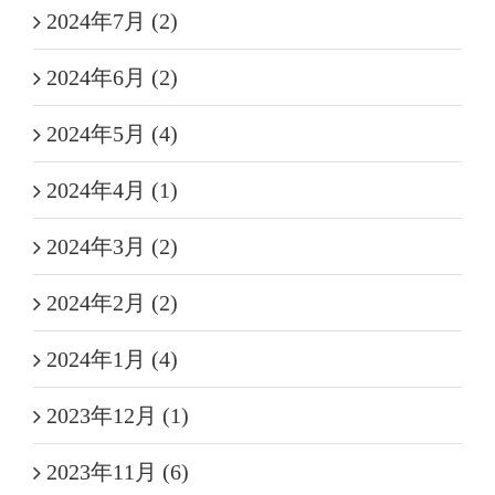
2024年7月 (2)
2024年6月 (2)
2024年5月 (4)
2024年4月 (1)
2024年3月 (2)
2024年2月 (2)
2024年1月 (4)
2023年12月 (1)
2023年11月 (6)