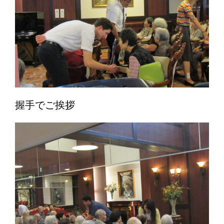
握手でご挨拶