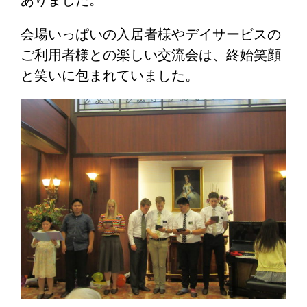
ありました。
会場いっぱいの入居者様やデイサービスの
ご利用者様との楽しい交流会は、終始笑顔
と笑いに包まれていました。