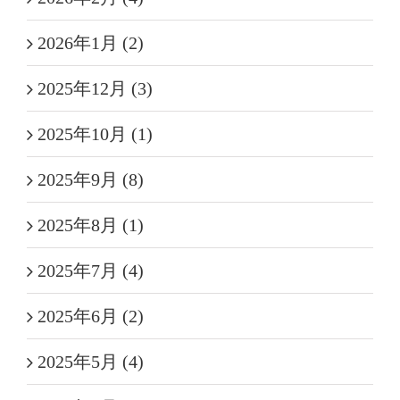
2026年1月 (2)
2025年12月 (3)
2025年10月 (1)
2025年9月 (8)
2025年8月 (1)
2025年7月 (4)
2025年6月 (2)
2025年5月 (4)