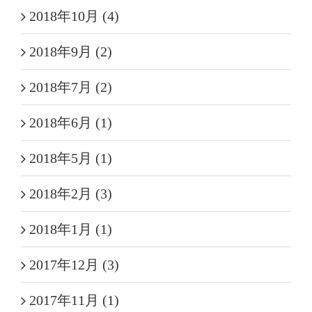
2018年10月 (4)
2018年9月 (2)
2018年7月 (2)
2018年6月 (1)
2018年5月 (1)
2018年2月 (3)
2018年1月 (1)
2017年12月 (3)
2017年11月 (1)