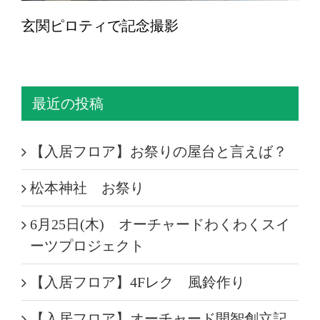
玄関ピロティで記念撮影
最近の投稿
【入居フロア】お祭りの屋台と言えば？
松本神社 お祭り
6月25日(木) オーチャードわくわくスイ
ーツプロジェクト
【入居フロア】4Fレク 風鈴作り
【入居フロア】オーチャード開智創立記