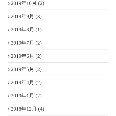
2019年10月 (2)
2019年9月 (3)
2019年8月 (1)
2019年7月 (2)
2019年6月 (2)
2019年5月 (2)
2019年4月 (2)
2019年1月 (2)
2018年12月 (4)