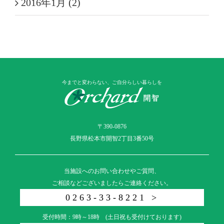
2016年1月 (2)
今までと変わらない、ご自分らしい暮らしを
〒390-0876
長野県松本市開智2丁目3番50号
当施設へのお問い合わせやご質問、
ご相談などございましたらご連絡ください。
0263-33-8221 >
受付時間：9時～18時 (土日祝も受付けております)