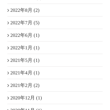
2022年8月 (2)
2022年7月 (5)
2022年6月 (1)
2022年1月 (1)
2021年5月 (1)
2021年4月 (1)
2021年2月 (2)
2020年12月 (1)