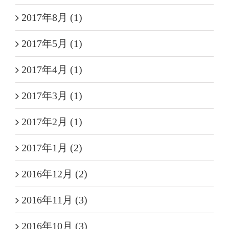
2017年8月 (1)
2017年5月 (1)
2017年4月 (1)
2017年3月 (1)
2017年2月 (1)
2017年1月 (2)
2016年12月 (2)
2016年11月 (3)
2016年10月 (3)