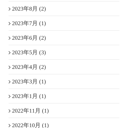
2023年8月 (2)
2023年7月 (1)
2023年6月 (2)
2023年5月 (3)
2023年4月 (2)
2023年3月 (1)
2023年1月 (1)
2022年11月 (1)
2022年10月 (1)