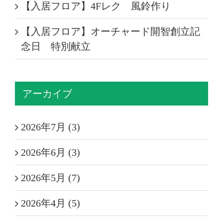
【入居フロア】4Fレク 風鈴作り
【入居フロア】オーチャード開智創立記
念日 特別献立
アーカイブ
2026年7月 (3)
2026年6月 (3)
2026年5月 (7)
2026年4月 (5)