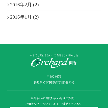
2016年2月 (2)
2016年1月 (2)
今までと変わらない、ご自分らしい暮らしを
〒390-0876
長野県松本市開智2丁目3番50号
当施設へのお問い合わせやご質問、
ご相談などございましたらご連絡ください。