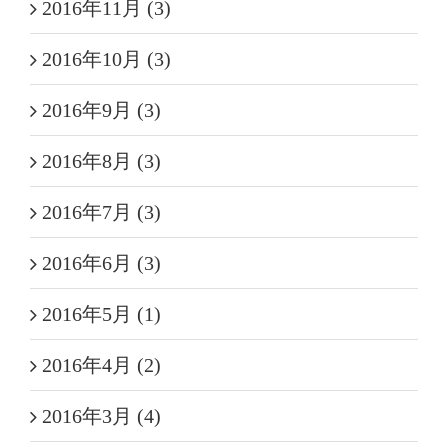
2016年11月 (3)
2016年10月 (3)
2016年9月 (3)
2016年8月 (3)
2016年7月 (3)
2016年6月 (3)
2016年5月 (1)
2016年4月 (2)
2016年3月 (4)