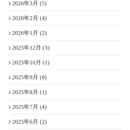
2026年3月 (5)
2026年2月 (4)
2026年1月 (2)
2025年12月 (3)
2025年10月 (1)
2025年9月 (8)
2025年8月 (1)
2025年7月 (4)
2025年6月 (2)