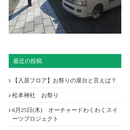
最近の投稿
【入居フロア】お祭りの屋台と言えば？
松本神社 お祭り
6月25日(木) オーチャードわくわくスイ
ーツプロジェクト