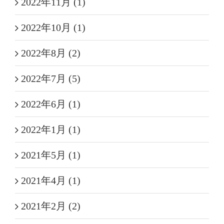
2022年11月 (1)
2022年10月 (1)
2022年8月 (2)
2022年7月 (5)
2022年6月 (1)
2022年1月 (1)
2021年5月 (1)
2021年4月 (1)
2021年2月 (2)