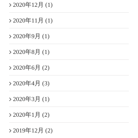
2020年12月 (1)
2020年11月 (1)
2020年9月 (1)
2020年8月 (1)
2020年6月 (2)
2020年4月 (3)
2020年3月 (1)
2020年1月 (2)
2019年12月 (2)