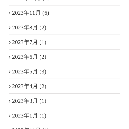
2023年11月 (6)
2023年8月 (2)
2023年7月 (1)
2023年6月 (2)
2023年5月 (3)
2023年4月 (2)
2023年3月 (1)
2023年1月 (1)