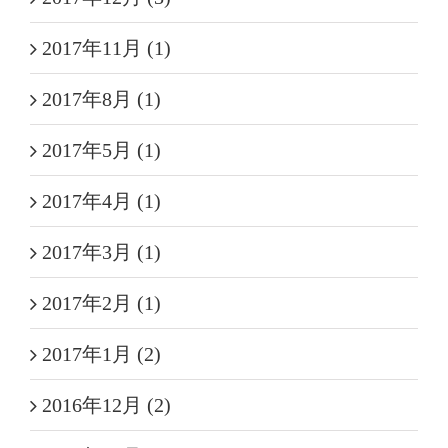
2017年11月 (1)
2017年8月 (1)
2017年5月 (1)
2017年4月 (1)
2017年3月 (1)
2017年2月 (1)
2017年1月 (2)
2016年12月 (2)