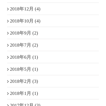
2018年12月 (4)
2018年10月 (4)
2018年9月 (2)
2018年7月 (2)
2018年6月 (1)
2018年5月 (1)
2018年2月 (3)
2018年1月 (1)
2017年12月 (3)