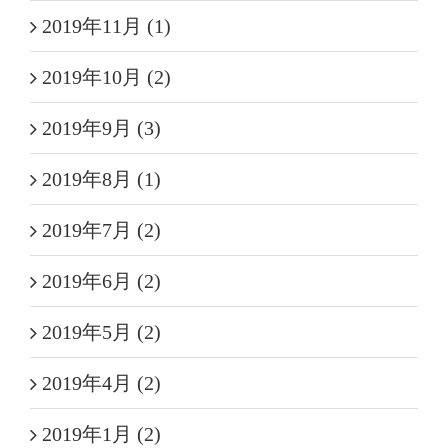
2019年11月 (1)
2019年10月 (2)
2019年9月 (3)
2019年8月 (1)
2019年7月 (2)
2019年6月 (2)
2019年5月 (2)
2019年4月 (2)
2019年1月 (2)