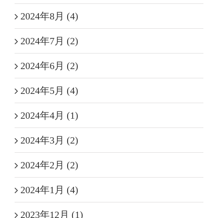
2024年8月 (4)
2024年7月 (2)
2024年6月 (2)
2024年5月 (4)
2024年4月 (1)
2024年3月 (2)
2024年2月 (2)
2024年1月 (4)
2023年12月 (1)