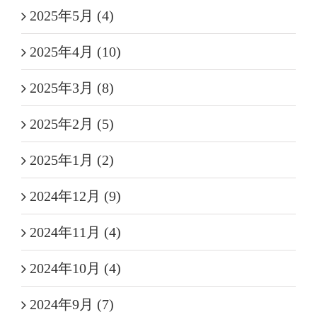
2025年5月 (4)
2025年4月 (10)
2025年3月 (8)
2025年2月 (5)
2025年1月 (2)
2024年12月 (9)
2024年11月 (4)
2024年10月 (4)
2024年9月 (7)