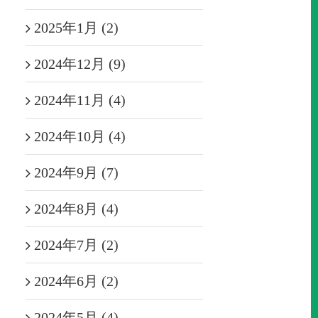
2025年1月 (2)
2024年12月 (9)
2024年11月 (4)
2024年10月 (4)
2024年9月 (7)
2024年8月 (4)
2024年7月 (2)
2024年6月 (2)
2024年5月 (4)