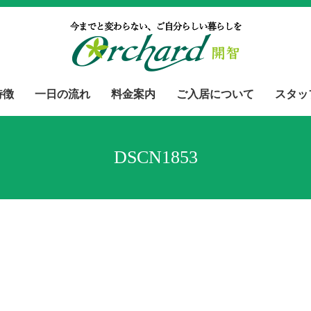
特徴
一日の流れ
料金案内
ご入居について
スタッ
DSCN1853