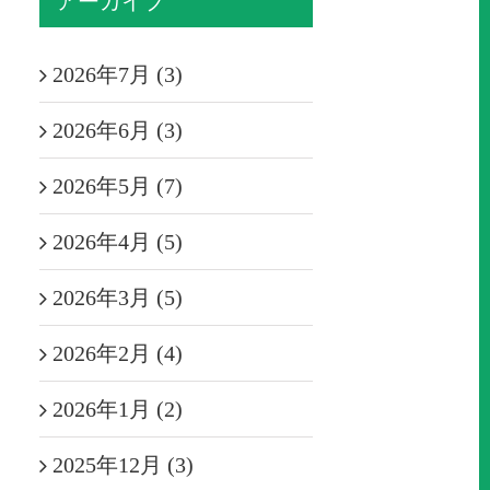
アーカイブ
2026年7月 (3)
2026年6月 (3)
2026年5月 (7)
2026年4月 (5)
2026年3月 (5)
2026年2月 (4)
2026年1月 (2)
2025年12月 (3)