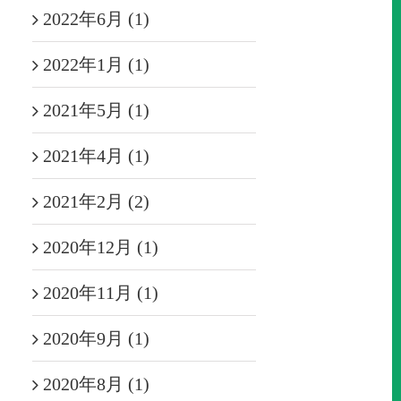
2022年6月 (1)
2022年1月 (1)
2021年5月 (1)
2021年4月 (1)
2021年2月 (2)
2020年12月 (1)
2020年11月 (1)
2020年9月 (1)
2020年8月 (1)