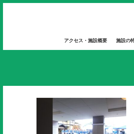
アクセス・施設概要
施設の