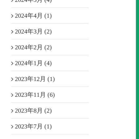
2024年4月 (1)
2024年3月 (2)
2024年2月 (2)
2024年1月 (4)
2023年12月 (1)
2023年11月 (6)
2023年8月 (2)
2023年7月 (1)