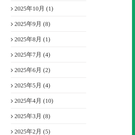
2025年10月 (1)
2025年9月 (8)
2025年8月 (1)
2025年7月 (4)
2025年6月 (2)
2025年5月 (4)
2025年4月 (10)
2025年3月 (8)
2025年2月 (5)