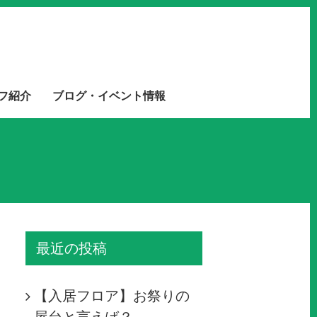
フ紹介
ブログ・イベント情報
最近の投稿
【入居フロア】お祭りの