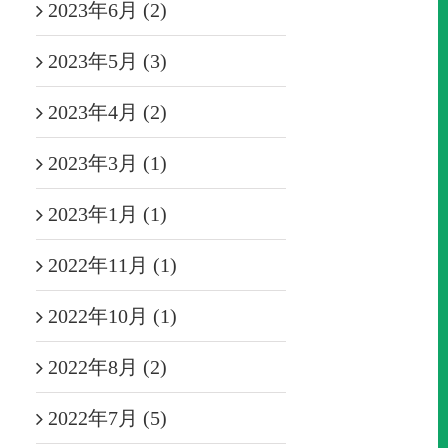
2023年6月 (2)
2023年5月 (3)
2023年4月 (2)
2023年3月 (1)
2023年1月 (1)
2022年11月 (1)
2022年10月 (1)
2022年8月 (2)
2022年7月 (5)