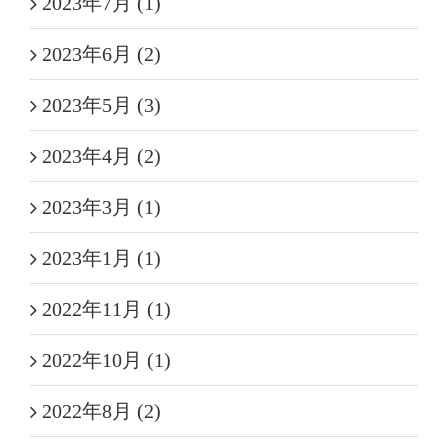
2023年7月 (1)
2023年6月 (2)
2023年5月 (3)
2023年4月 (2)
2023年3月 (1)
2023年1月 (1)
2022年11月 (1)
2022年10月 (1)
2022年8月 (2)