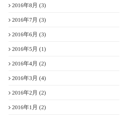
2016年8月 (3)
2016年7月 (3)
2016年6月 (3)
2016年5月 (1)
2016年4月 (2)
2016年3月 (4)
2016年2月 (2)
2016年1月 (2)