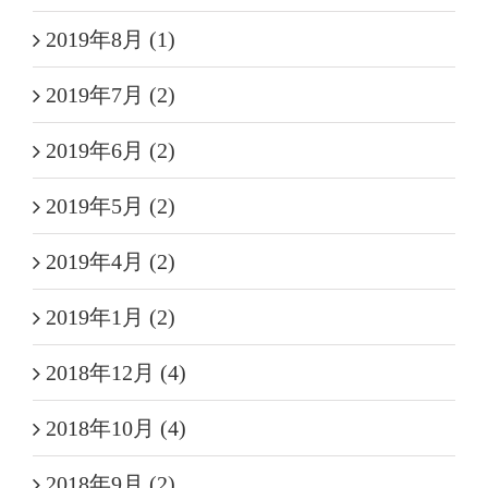
2019年8月 (1)
2019年7月 (2)
2019年6月 (2)
2019年5月 (2)
2019年4月 (2)
2019年1月 (2)
2018年12月 (4)
2018年10月 (4)
2018年9月 (2)