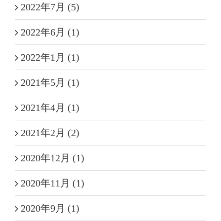
2022年7月 (5)
2022年6月 (1)
2022年1月 (1)
2021年5月 (1)
2021年4月 (1)
2021年2月 (2)
2020年12月 (1)
2020年11月 (1)
2020年9月 (1)