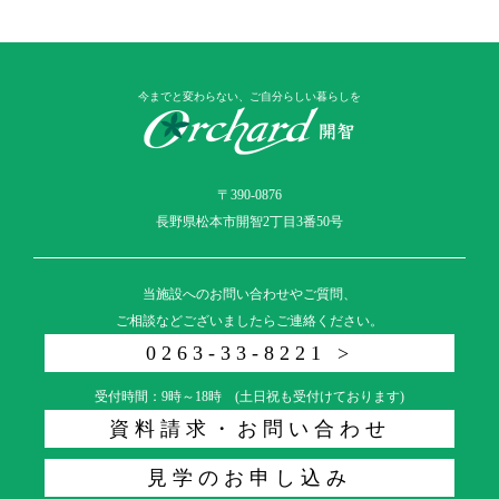
今までと変わらない、ご自分らしい暮らしを
〒390-0876
長野県松本市開智2丁目3番50号
当施設へのお問い合わせやご質問、
ご相談などございましたらご連絡ください。
0263-33-8221 >
受付時間：9時～18時 (土日祝も受付けております)
資料請求・お問い合わせ
見学のお申し込み