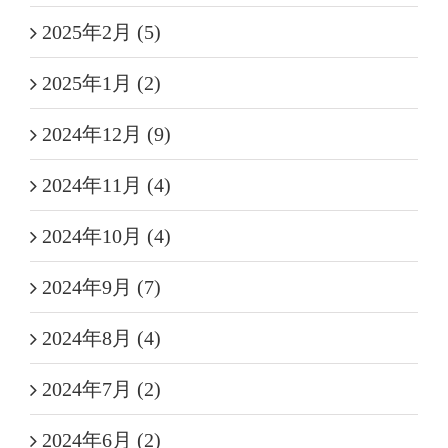
2025年2月 (5)
2025年1月 (2)
2024年12月 (9)
2024年11月 (4)
2024年10月 (4)
2024年9月 (7)
2024年8月 (4)
2024年7月 (2)
2024年6月 (2)