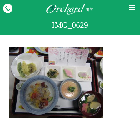
IMG_0629