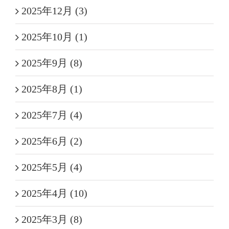
2025年12月 (3)
2025年10月 (1)
2025年9月 (8)
2025年8月 (1)
2025年7月 (4)
2025年6月 (2)
2025年5月 (4)
2025年4月 (10)
2025年3月 (8)