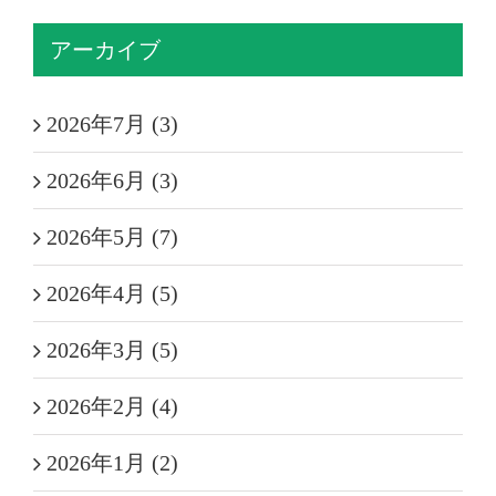
アーカイブ
2026年7月 (3)
2026年6月 (3)
2026年5月 (7)
2026年4月 (5)
2026年3月 (5)
2026年2月 (4)
2026年1月 (2)