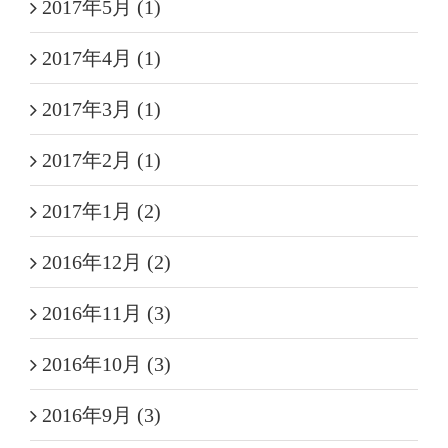
2017年5月 (1)
2017年4月 (1)
2017年3月 (1)
2017年2月 (1)
2017年1月 (2)
2016年12月 (2)
2016年11月 (3)
2016年10月 (3)
2016年9月 (3)