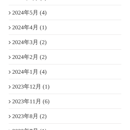
2024年5月 (4)
2024年4月 (1)
2024年3月 (2)
2024年2月 (2)
2024年1月 (4)
2023年12月 (1)
2023年11月 (6)
2023年8月 (2)