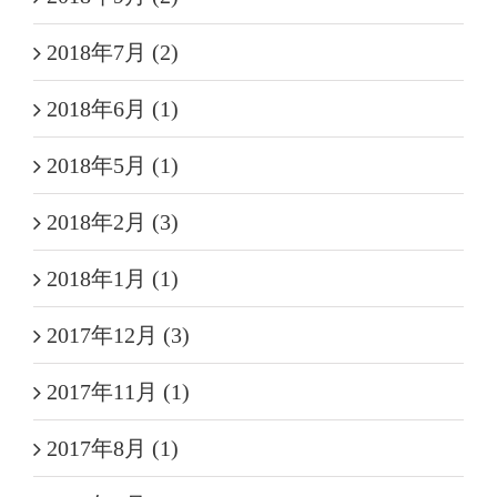
2018年7月 (2)
2018年6月 (1)
2018年5月 (1)
2018年2月 (3)
2018年1月 (1)
2017年12月 (3)
2017年11月 (1)
2017年8月 (1)