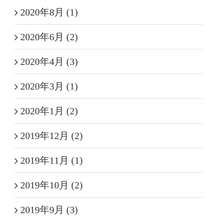
2020年8月 (1)
2020年6月 (2)
2020年4月 (3)
2020年3月 (1)
2020年1月 (2)
2019年12月 (2)
2019年11月 (1)
2019年10月 (2)
2019年9月 (3)