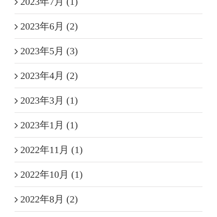
2023年7月 (1)
2023年6月 (2)
2023年5月 (3)
2023年4月 (2)
2023年3月 (1)
2023年1月 (1)
2022年11月 (1)
2022年10月 (1)
2022年8月 (2)