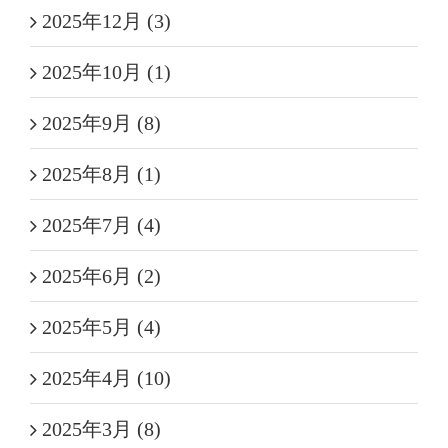
2025年12月 (3)
2025年10月 (1)
2025年9月 (8)
2025年8月 (1)
2025年7月 (4)
2025年6月 (2)
2025年5月 (4)
2025年4月 (10)
2025年3月 (8)