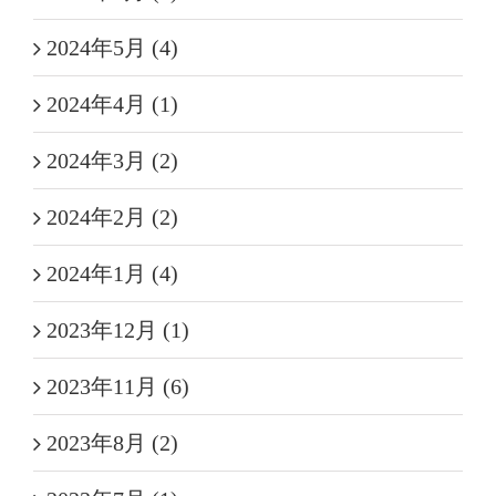
2024年5月 (4)
2024年4月 (1)
2024年3月 (2)
2024年2月 (2)
2024年1月 (4)
2023年12月 (1)
2023年11月 (6)
2023年8月 (2)