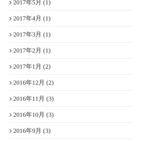
2017年5月 (1)
2017年4月 (1)
2017年3月 (1)
2017年2月 (1)
2017年1月 (2)
2016年12月 (2)
2016年11月 (3)
2016年10月 (3)
2016年9月 (3)