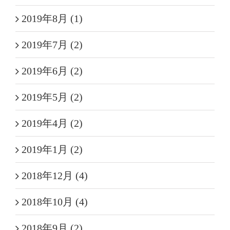
2019年8月 (1)
2019年7月 (2)
2019年6月 (2)
2019年5月 (2)
2019年4月 (2)
2019年1月 (2)
2018年12月 (4)
2018年10月 (4)
2018年9月 (2)