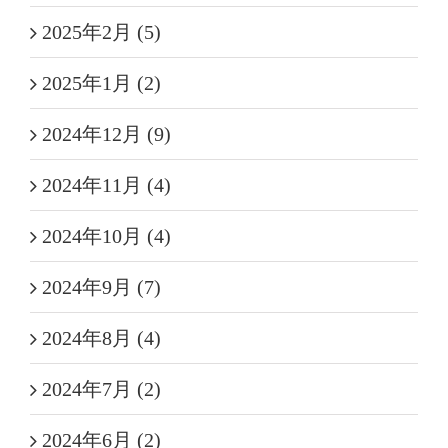
2025年2月 (5)
2025年1月 (2)
2024年12月 (9)
2024年11月 (4)
2024年10月 (4)
2024年9月 (7)
2024年8月 (4)
2024年7月 (2)
2024年6月 (2)