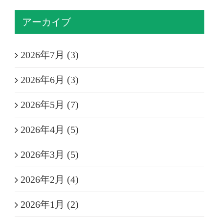
アーカイブ
2026年7月 (3)
2026年6月 (3)
2026年5月 (7)
2026年4月 (5)
2026年3月 (5)
2026年2月 (4)
2026年1月 (2)