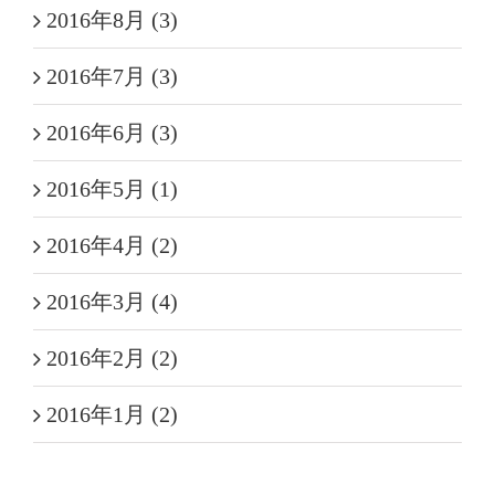
2016年8月 (3)
2016年7月 (3)
2016年6月 (3)
2016年5月 (1)
2016年4月 (2)
2016年3月 (4)
2016年2月 (2)
2016年1月 (2)