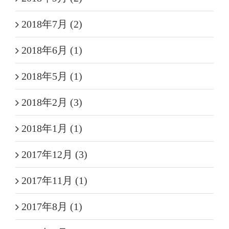
2018年7月 (2)
2018年6月 (1)
2018年5月 (1)
2018年2月 (3)
2018年1月 (1)
2017年12月 (3)
2017年11月 (1)
2017年8月 (1)