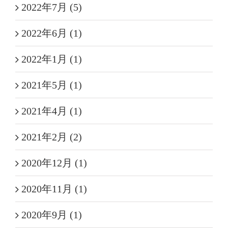
2022年7月 (5)
2022年6月 (1)
2022年1月 (1)
2021年5月 (1)
2021年4月 (1)
2021年2月 (2)
2020年12月 (1)
2020年11月 (1)
2020年9月 (1)