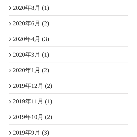
2020年8月 (1)
2020年6月 (2)
2020年4月 (3)
2020年3月 (1)
2020年1月 (2)
2019年12月 (2)
2019年11月 (1)
2019年10月 (2)
2019年9月 (3)