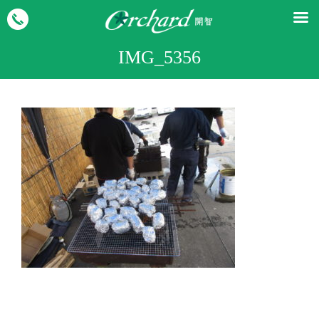
IMG_5356