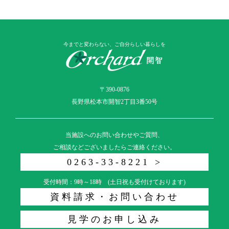
今までと変わらない、ご自分らしい暮らしを
〒390-0876
長野県松本市開智2丁目3番50号
当施設へのお問い合わせやご質問、
ご相談などございましたらご連絡ください。
0263-33-8221 >
受付時間：9時～18時 (土日祝も受付けております)
資料請求・お問い合わせ
見学のお申し込み