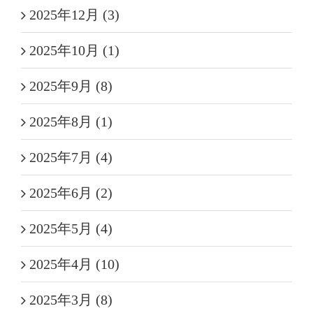
2025年12月 (3)
2025年10月 (1)
2025年9月 (8)
2025年8月 (1)
2025年7月 (4)
2025年6月 (2)
2025年5月 (4)
2025年4月 (10)
2025年3月 (8)