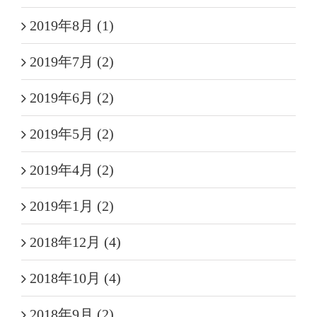
2019年8月 (1)
2019年7月 (2)
2019年6月 (2)
2019年5月 (2)
2019年4月 (2)
2019年1月 (2)
2018年12月 (4)
2018年10月 (4)
2018年9月 (2)