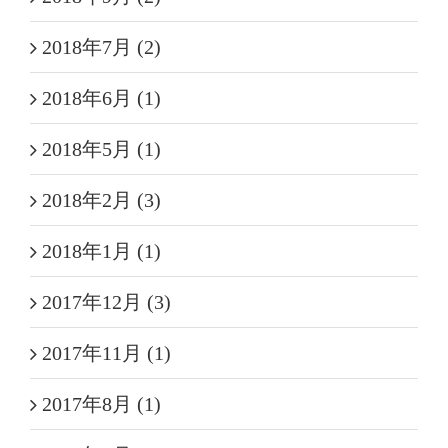
2018年7月 (2)
2018年6月 (1)
2018年5月 (1)
2018年2月 (3)
2018年1月 (1)
2017年12月 (3)
2017年11月 (1)
2017年8月 (1)