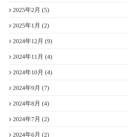
2025年2月 (5)
2025年1月 (2)
2024年12月 (9)
2024年11月 (4)
2024年10月 (4)
2024年9月 (7)
2024年8月 (4)
2024年7月 (2)
2024年6月 (2)