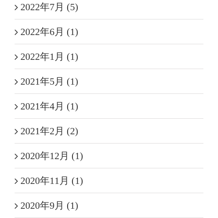
2022年7月 (5)
2022年6月 (1)
2022年1月 (1)
2021年5月 (1)
2021年4月 (1)
2021年2月 (2)
2020年12月 (1)
2020年11月 (1)
2020年9月 (1)