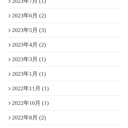
2023年7月 (1)
2023年6月 (2)
2023年5月 (3)
2023年4月 (2)
2023年3月 (1)
2023年1月 (1)
2022年11月 (1)
2022年10月 (1)
2022年8月 (2)