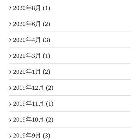
2020年8月 (1)
2020年6月 (2)
2020年4月 (3)
2020年3月 (1)
2020年1月 (2)
2019年12月 (2)
2019年11月 (1)
2019年10月 (2)
2019年9月 (3)