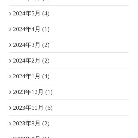
2024年5月 (4)
2024年4月 (1)
2024年3月 (2)
2024年2月 (2)
2024年1月 (4)
2023年12月 (1)
2023年11月 (6)
2023年8月 (2)