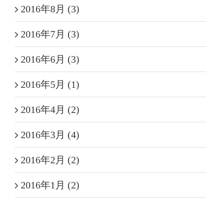
2016年8月 (3)
2016年7月 (3)
2016年6月 (3)
2016年5月 (1)
2016年4月 (2)
2016年3月 (4)
2016年2月 (2)
2016年1月 (2)