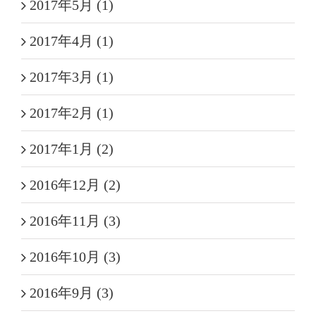
2017年5月 (1)
2017年4月 (1)
2017年3月 (1)
2017年2月 (1)
2017年1月 (2)
2016年12月 (2)
2016年11月 (3)
2016年10月 (3)
2016年9月 (3)