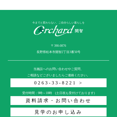
今までと変わらない、ご自分らしい暮らしを
〒390-0876
長野県松本市開智2丁目3番50号
当施設へのお問い合わせやご質問、
ご相談などございましたらご連絡ください。
0263-33-8221 >
受付時間：9時～18時 (土日祝も受付けております)
資料請求・お問い合わせ
見学のお申し込み