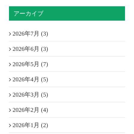
アーカイブ
2026年7月 (3)
2026年6月 (3)
2026年5月 (7)
2026年4月 (5)
2026年3月 (5)
2026年2月 (4)
2026年1月 (2)