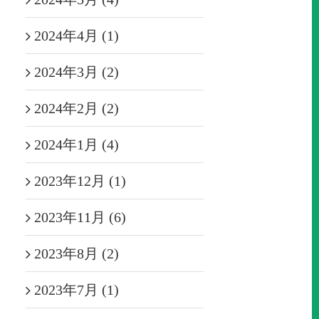
2024年4月 (1)
2024年3月 (2)
2024年2月 (2)
2024年1月 (4)
2023年12月 (1)
2023年11月 (6)
2023年8月 (2)
2023年7月 (1)