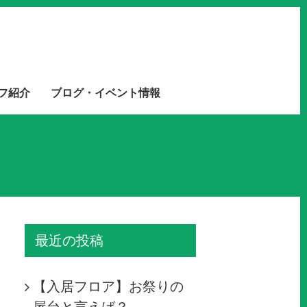
フ紹介
ブログ・イベント情報
最近の投稿
【入居フロア】お祭りの