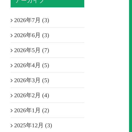
アーカイブ
2026年7月 (3)
2026年6月 (3)
2026年5月 (7)
2026年4月 (5)
2026年3月 (5)
2026年2月 (4)
2026年1月 (2)
2025年12月 (3)