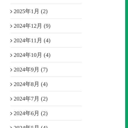
2025年1月 (2)
2024年12月 (9)
2024年11月 (4)
2024年10月 (4)
2024年9月 (7)
2024年8月 (4)
2024年7月 (2)
2024年6月 (2)
2024年5月 (4)