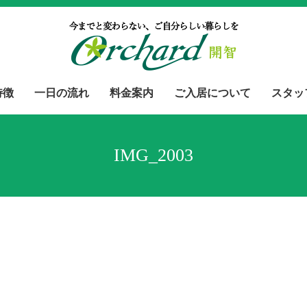
特徴
一日の流れ
料金案内
ご入居について
スタッ
IMG_2003