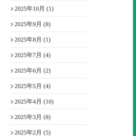
2025年10月 (1)
2025年9月 (8)
2025年8月 (1)
2025年7月 (4)
2025年6月 (2)
2025年5月 (4)
2025年4月 (10)
2025年3月 (8)
2025年2月 (5)