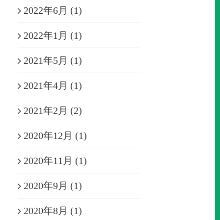
2022年6月 (1)
2022年1月 (1)
2021年5月 (1)
2021年4月 (1)
2021年2月 (2)
2020年12月 (1)
2020年11月 (1)
2020年9月 (1)
2020年8月 (1)