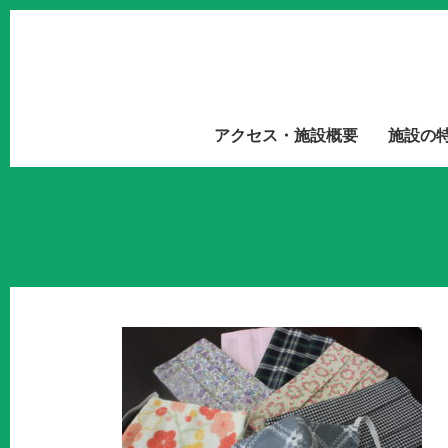
アクセス・施設概要
施設の