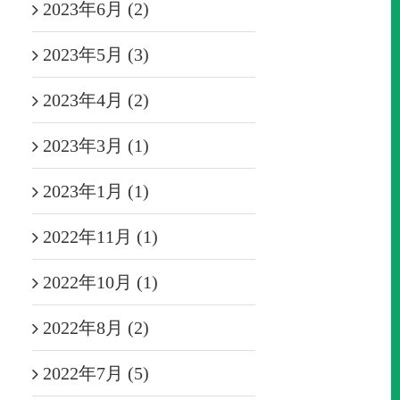
2023年6月 (2)
2023年5月 (3)
2023年4月 (2)
2023年3月 (1)
2023年1月 (1)
2022年11月 (1)
2022年10月 (1)
2022年8月 (2)
2022年7月 (5)