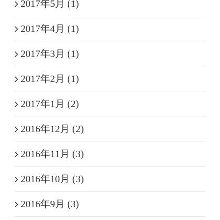
2017年5月 (1)
2017年4月 (1)
2017年3月 (1)
2017年2月 (1)
2017年1月 (2)
2016年12月 (2)
2016年11月 (3)
2016年10月 (3)
2016年9月 (3)