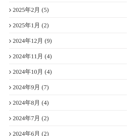
2025年2月 (5)
2025年1月 (2)
2024年12月 (9)
2024年11月 (4)
2024年10月 (4)
2024年9月 (7)
2024年8月 (4)
2024年7月 (2)
2024年6月 (2)