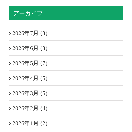
アーカイブ
2026年7月 (3)
2026年6月 (3)
2026年5月 (7)
2026年4月 (5)
2026年3月 (5)
2026年2月 (4)
2026年1月 (2)