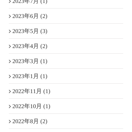
2023年7月 (1)
2023年6月 (2)
2023年5月 (3)
2023年4月 (2)
2023年3月 (1)
2023年1月 (1)
2022年11月 (1)
2022年10月 (1)
2022年8月 (2)