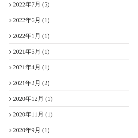
2022年7月 (5)
2022年6月 (1)
2022年1月 (1)
2021年5月 (1)
2021年4月 (1)
2021年2月 (2)
2020年12月 (1)
2020年11月 (1)
2020年9月 (1)