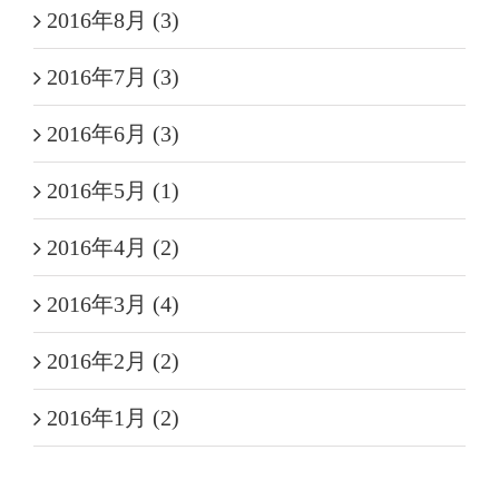
2016年8月 (3)
2016年7月 (3)
2016年6月 (3)
2016年5月 (1)
2016年4月 (2)
2016年3月 (4)
2016年2月 (2)
2016年1月 (2)