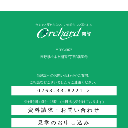
今までと変わらない、ご自分らしい暮らしを
〒390-0876
長野県松本市開智2丁目3番50号
当施設へのお問い合わせやご質問、
ご相談などございましたらご連絡ください。
0263-33-8221 >
受付時間：9時～18時 (土日祝も受付けております)
資料請求・お問い合わせ
見学のお申し込み