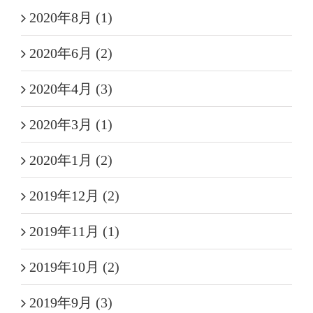
2020年8月 (1)
2020年6月 (2)
2020年4月 (3)
2020年3月 (1)
2020年1月 (2)
2019年12月 (2)
2019年11月 (1)
2019年10月 (2)
2019年9月 (3)