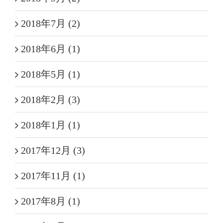
2018年7月 (2)
2018年6月 (1)
2018年5月 (1)
2018年2月 (3)
2018年1月 (1)
2017年12月 (3)
2017年11月 (1)
2017年8月 (1)