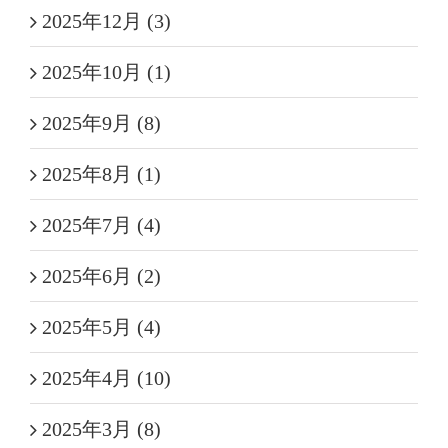
2025年12月 (3)
2025年10月 (1)
2025年9月 (8)
2025年8月 (1)
2025年7月 (4)
2025年6月 (2)
2025年5月 (4)
2025年4月 (10)
2025年3月 (8)