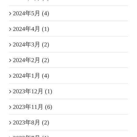
2024年5月 (4)
2024年4月 (1)
2024年3月 (2)
2024年2月 (2)
2024年1月 (4)
2023年12月 (1)
2023年11月 (6)
2023年8月 (2)