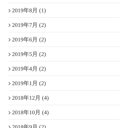
2019年8月 (1)
2019年7月 (2)
2019年6月 (2)
2019年5月 (2)
2019年4月 (2)
2019年1月 (2)
2018年12月 (4)
2018年10月 (4)
2018年9月 (2)