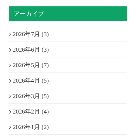
アーカイブ
2026年7月 (3)
2026年6月 (3)
2026年5月 (7)
2026年4月 (5)
2026年3月 (5)
2026年2月 (4)
2026年1月 (2)