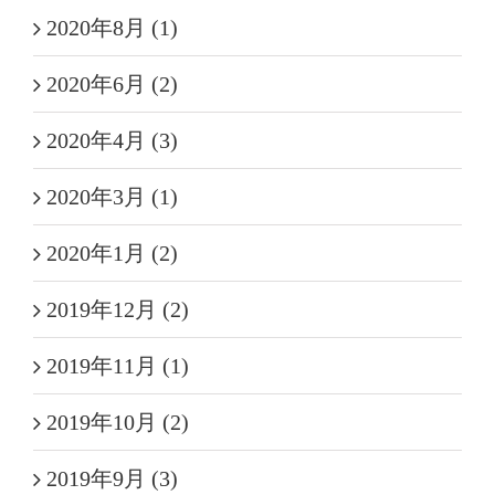
2020年8月 (1)
2020年6月 (2)
2020年4月 (3)
2020年3月 (1)
2020年1月 (2)
2019年12月 (2)
2019年11月 (1)
2019年10月 (2)
2019年9月 (3)