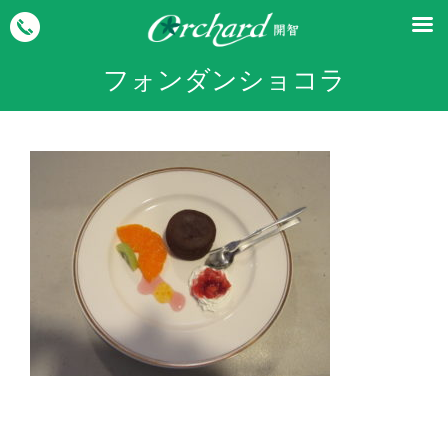
フォンダンショコラ