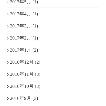
2017年5月 (1)
2017年4月 (1)
2017年3月 (1)
2017年2月 (1)
2017年1月 (2)
2016年12月 (2)
2016年11月 (3)
2016年10月 (3)
2016年9月 (3)