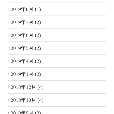
2019年8月 (1)
2019年7月 (2)
2019年6月 (2)
2019年5月 (2)
2019年4月 (2)
2019年1月 (2)
2018年12月 (4)
2018年10月 (4)
2018年9月 (2)