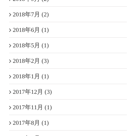
2018年7月 (2)
2018年6月 (1)
2018年5月 (1)
2018年2月 (3)
2018年1月 (1)
2017年12月 (3)
2017年11月 (1)
2017年8月 (1)