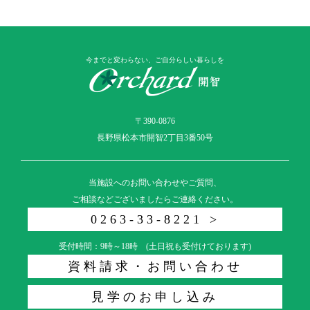
今までと変わらない、ご自分らしい暮らしを
〒390-0876
長野県松本市開智2丁目3番50号
当施設へのお問い合わせやご質問、
ご相談などございましたらご連絡ください。
0263-33-8221 >
受付時間：9時～18時 (土日祝も受付けております)
資料請求・お問い合わせ
見学のお申し込み