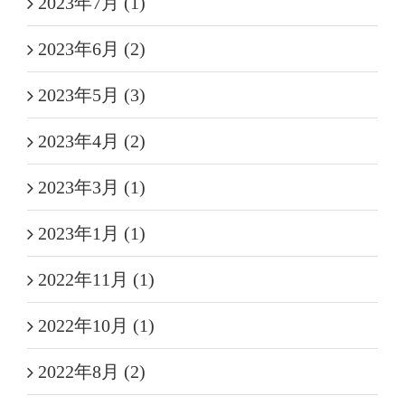
2023年7月 (1)
2023年6月 (2)
2023年5月 (3)
2023年4月 (2)
2023年3月 (1)
2023年1月 (1)
2022年11月 (1)
2022年10月 (1)
2022年8月 (2)