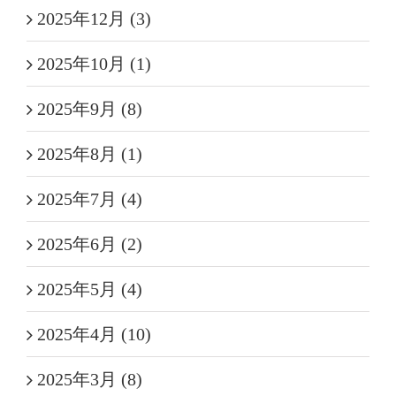
2025年12月 (3)
2025年10月 (1)
2025年9月 (8)
2025年8月 (1)
2025年7月 (4)
2025年6月 (2)
2025年5月 (4)
2025年4月 (10)
2025年3月 (8)