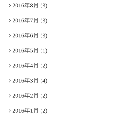
2016年8月 (3)
2016年7月 (3)
2016年6月 (3)
2016年5月 (1)
2016年4月 (2)
2016年3月 (4)
2016年2月 (2)
2016年1月 (2)