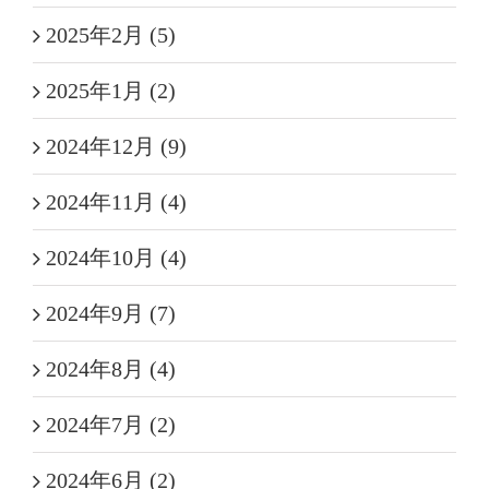
2025年2月 (5)
2025年1月 (2)
2024年12月 (9)
2024年11月 (4)
2024年10月 (4)
2024年9月 (7)
2024年8月 (4)
2024年7月 (2)
2024年6月 (2)