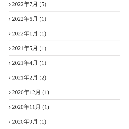
2022年7月 (5)
2022年6月 (1)
2022年1月 (1)
2021年5月 (1)
2021年4月 (1)
2021年2月 (2)
2020年12月 (1)
2020年11月 (1)
2020年9月 (1)