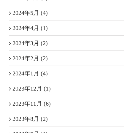
2024年5月 (4)
2024年4月 (1)
2024年3月 (2)
2024年2月 (2)
2024年1月 (4)
2023年12月 (1)
2023年11月 (6)
2023年8月 (2)