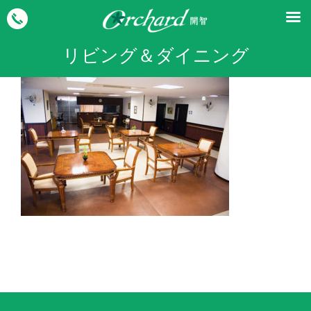
リビング＆ダイニング